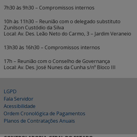
7h30 às 9h30 – Compromissos internos
10h às 11h30 – Reunião com o delegado substituto
Zunilson Custódio da Silva
Local: Av. Des. Leão Neto do Carmo, 3 – Jardim Veraneio
13h30 às 16h30 – Compromissos internos
17h – Reunião com o Conselho de Governança
Local: Av. Des. José Nunes da Cunha s/nº Bloco III
LGPD
Fala Servidor
Acessibilidade
Ordem Cronológica de Pagamentos
Planos de Contratações Anuais