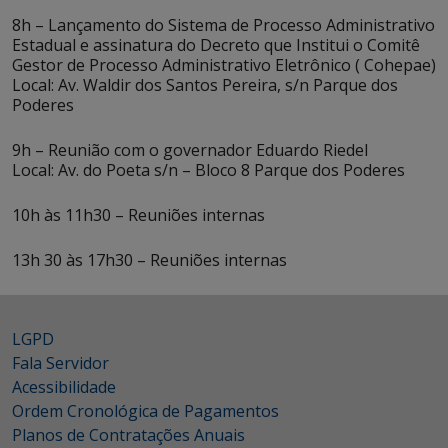
8h – Lançamento do Sistema de Processo Administrativo
Estadual e assinatura do Decreto que Institui o Comitê
Gestor de Processo Administrativo Eletrônico ( Cohepae)
Local: Av. Waldir dos Santos Pereira, s/n Parque dos
Poderes
9h – Reunião com o governador Eduardo Riedel
Local: Av. do Poeta s/n – Bloco 8 Parque dos Poderes
10h às 11h30 – Reuniões internas
13h 30 às 17h30 – Reuniões internas
LGPD
Fala Servidor
Acessibilidade
Ordem Cronológica de Pagamentos
Planos de Contratações Anuais