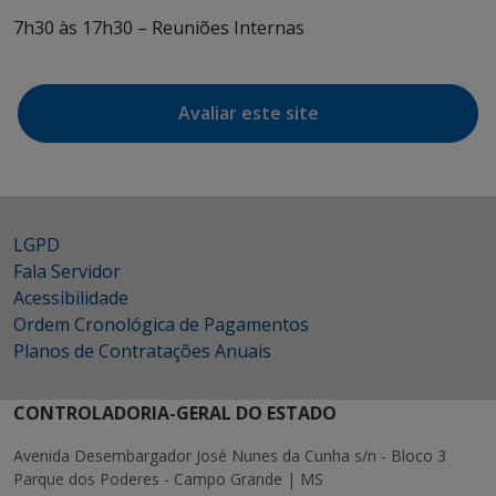
7h30 às 17h30 – Reuniões Internas
Avaliar este site
LGPD
Fala Servidor
Acessibilidade
Ordem Cronológica de Pagamentos
Planos de Contratações Anuais
CONTROLADORIA-GERAL DO ESTADO
Avenida Desembargador José Nunes da Cunha s/n - Bloco 3
Parque dos Poderes - Campo Grande | MS