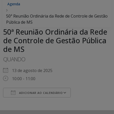
Agenda
50ª Reunião Ordinária da Rede de Controle de Gestão
Pública de MS
50ª Reunião Ordinária da Rede
de Controle de Gestão Pública
de MS
QUANDO
13 de agosto de 2025
10:00 - 11:00
ADICIONAR AO CALENDÁRIO
Baixar ICS
Google Agenda