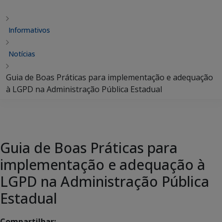
Informativos
Notícias
Guia de Boas Práticas para implementação e adequação
à LGPD na Administração Pública Estadual
Guia de Boas Práticas para
implementação e adequação à
LGPD na Administração Pública
Estadual
Compartilhar: