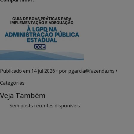
Publicado em
14 jul 2026
• por pgarcia@fazenda.ms •
Categorias :
Veja Também
Sem posts recentes disponíveis.