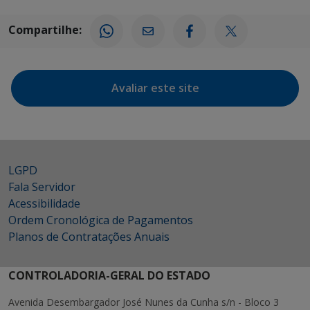
Compartilhe:
Avaliar este site
LGPD
Fala Servidor
Acessibilidade
Ordem Cronológica de Pagamentos
Planos de Contratações Anuais
CONTROLADORIA-GERAL DO ESTADO
Avenida Desembargador José Nunes da Cunha s/n - Bloco 3