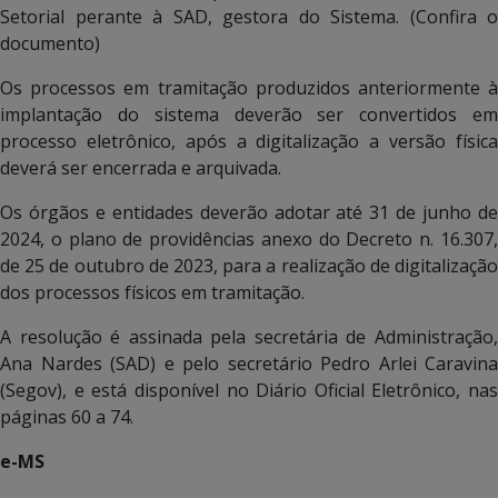
Setorial perante à SAD, gestora do Sistema. (Confira o
documento)
Os processos em tramitação produzidos anteriormente à
implantação do sistema deverão ser convertidos em
processo eletrônico, após a digitalização a versão física
deverá ser encerrada e arquivada.
Os órgãos e entidades deverão adotar até 31 de junho de
2024, o plano de providências anexo do Decreto n. 16.307,
de 25 de outubro de 2023, para a realização de digitalização
dos processos físicos em tramitação.
A resolução é assinada pela secretária de Administração,
Ana Nardes (SAD) e pelo secretário Pedro Arlei Caravina
(Segov), e está disponível no Diário Oficial Eletrônico, nas
páginas 60 a 74.
e-MS