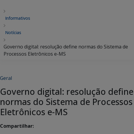
Informativos
Notícias
Governo digital: resolução define normas do Sistema de
Processos Eletrônicos e-MS
Geral
Governo digital: resolução define
normas do Sistema de Processos
Eletrônicos e-MS
Compartilhar: