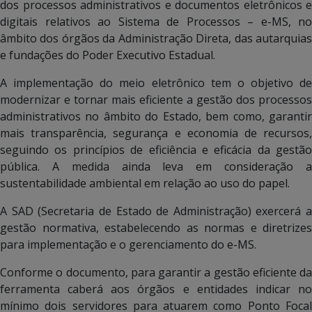
dos processos administrativos e documentos eletrônicos e
digitais relativos ao Sistema de Processos – e-MS, no
âmbito dos órgãos da Administração Direta, das autarquias
e fundações do Poder Executivo Estadual.
A implementação do meio eletrônico tem o objetivo de
modernizar e tornar mais eficiente a gestão dos processos
administrativos no âmbito do Estado, bem como, garantir
mais transparência, segurança e economia de recursos,
seguindo os princípios de eficiência e eficácia da gestão
pública. A medida ainda leva em consideração a
sustentabilidade ambiental em relação ao uso do papel.
A SAD (Secretaria de Estado de Administração) exercerá a
gestão normativa, estabelecendo as normas e diretrizes
para implementação e o gerenciamento do e-MS.
Conforme o documento, para garantir a gestão eficiente da
ferramenta caberá aos órgãos e entidades indicar no
mínimo dois servidores para atuarem como Ponto Focal