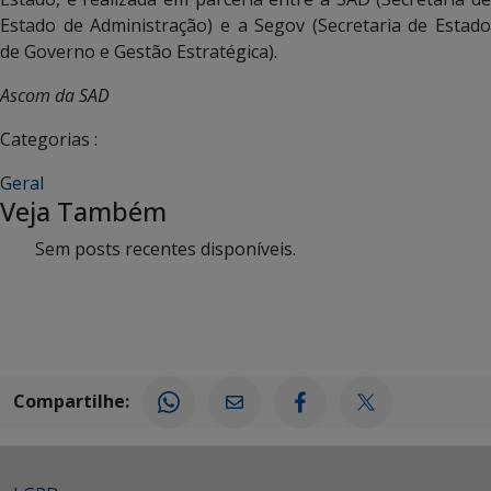
Estado de Administração) e a Segov (Secretaria de Estado
de Governo e Gestão Estratégica).
Ascom da SAD
Categorias :
Geral
Veja Também
Sem posts recentes disponíveis.
Compartilhe: