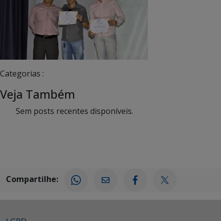
Categorias :
Veja Também
Sem posts recentes disponíveis.
Compartilhe: