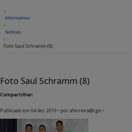
Informativos
Notícias
Foto Saul Schramm (8)
Foto Saul Schramm (8)
Compartilhar:
Publicado em
04 dez 2019
• por aferreira@cge •