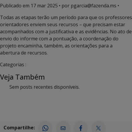
Publicado em
17 mar 2025
• por pgarcia@fazenda.ms •
Todas as etapas terão um período para que os professores
orientadores enviem seus recursos – que precisam estar
acompanhados com a justificativa e as evidências. No ato de
envio do informe com a pontuação, a coordenação do
projeto encaminha, também, as orientações para a
abertura de recursos.
Categorias :
Veja Também
Sem posts recentes disponíveis.
Compartilhe: