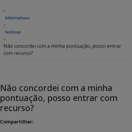
Informativos
Notícias
Não concordei com a minha pontuação, posso entrar
com recurso?
Não concordei com a minha
pontuação, posso entrar com
recurso?
Compartilhar: