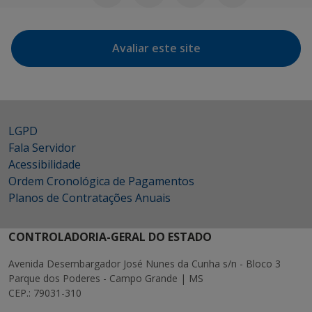
Avaliar este site
LGPD
Fala Servidor
Acessibilidade
Ordem Cronológica de Pagamentos
Planos de Contratações Anuais
CONTROLADORIA-GERAL DO ESTADO
Avenida Desembargador José Nunes da Cunha s/n - Bloco 3
Parque dos Poderes - Campo Grande | MS
CEP.: 79031-310