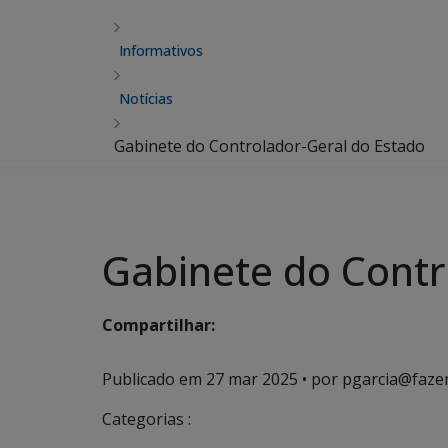
Informativos
Notícias
Gabinete do Controlador-Geral do Estado
Gabinete do Contr
Compartilhar:
Publicado em
27 mar 2025
• por pgarcia@faze
Categorias :