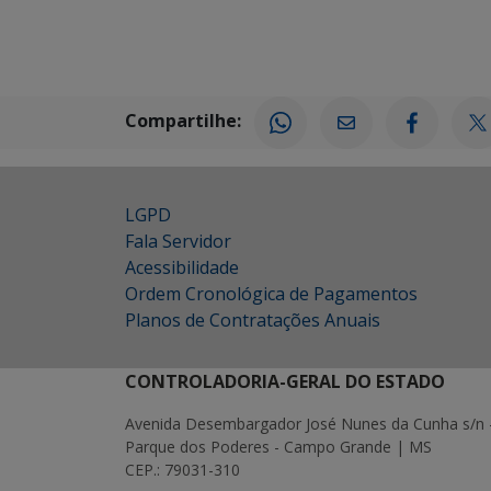
Compartilhe:
LGPD
Fala Servidor
Acessibilidade
Ordem Cronológica de Pagamentos
Planos de Contratações Anuais
CONTROLADORIA-GERAL DO ESTADO
Avenida Desembargador José Nunes da Cunha s/n 
Parque dos Poderes - Campo Grande | MS
CEP.: 79031-310