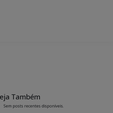
eja Também
Sem posts recentes disponíveis.