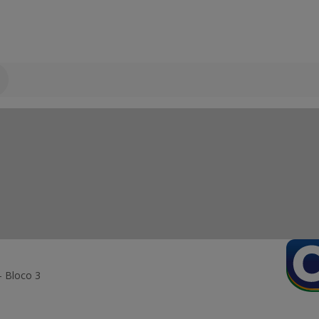
- Bloco 3