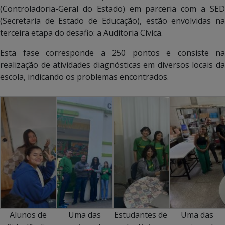
(Controladoria-Geral do Estado) em parceria com a SED
(Secretaria de Estado de Educação), estão envolvidas na
terceira etapa do desafio: a Auditoria Cívica.
Esta fase corresponde a 250 pontos e consiste na
realização de atividades diagnósticas em diversos locais da
escola, indicando os problemas encontrados.
Alunos de
Uma das
Estudantes de
Uma das