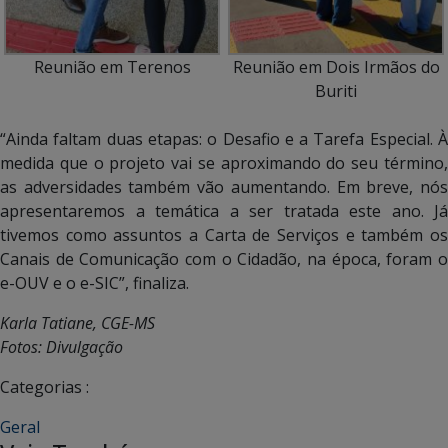
Reunião em Terenos
Reunião em Dois Irmãos do
Buriti
“Ainda faltam duas etapas: o Desafio e a Tarefa Especial. À
medida que o projeto vai se aproximando do seu término,
as adversidades também vão aumentando. Em breve, nós
apresentaremos a temática a ser tratada este ano. Já
tivemos como assuntos a Carta de Serviços e também os
Canais de Comunicação com o Cidadão, na época, foram o
e-OUV e o e-SIC”, finaliza.
Karla Tatiane, CGE-MS
Fotos: Divulgação
Categorias :
Geral