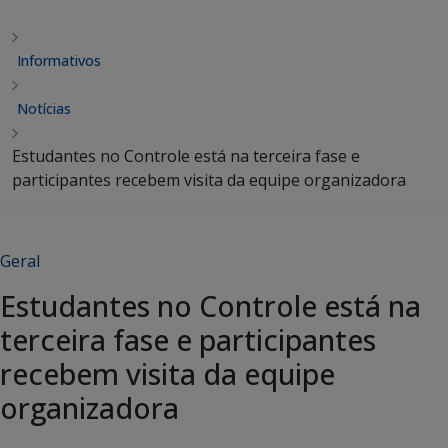
Informativos
Notícias
Estudantes no Controle está na terceira fase e
participantes recebem visita da equipe organizadora
Geral
Estudantes no Controle está na
terceira fase e participantes
recebem visita da equipe
organizadora