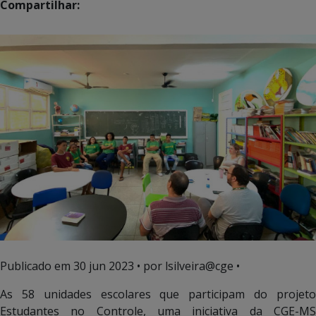
Compartilhar:
Publicado em
30 jun 2023
• por lsilveira@cge •
As 58 unidades escolares que participam do projeto
Estudantes no Controle, uma iniciativa da CGE-MS