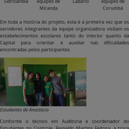
Sidrolândia
equipes de
Ladário
equipes de
Miranda
Corumbá
Em toda a história do projeto, esta é a primeira vez que os
servidores integrantes da equipe organizadora visitam os
estabelecimentos escolares tanto do interior quanto da
Capital para orientar e auxiliar nas dificuldades
encontradas pelos participantes.
Estudantes de Anastácio
Conforme o técnico em Auditoria e coordenador do
Estudantes no Controle, Reinaldo Martins Feitosa, a troca