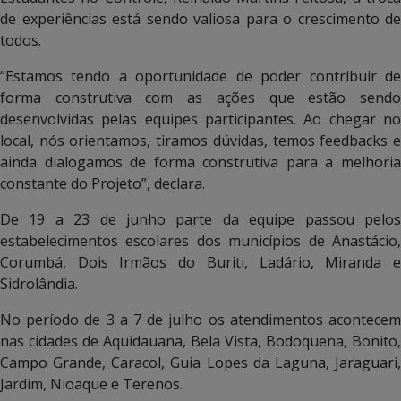
de experiências está sendo valiosa para o crescimento de
todos.
“Estamos tendo a oportunidade de poder contribuir de
forma construtiva com as ações que estão sendo
desenvolvidas pelas equipes participantes. Ao chegar no
local, nós orientamos, tiramos dúvidas, temos feedbacks e
ainda dialogamos de forma construtiva para a melhoria
constante do Projeto”, declara.
De 19 a 23 de junho parte da equipe passou pelos
estabelecimentos escolares dos municípios de Anastácio,
Corumbá, Dois Irmãos do Buriti, Ladário, Miranda e
Sidrolândia.
No período de 3 a 7 de julho os atendimentos acontecem
nas cidades de Aquidauana, Bela Vista, Bodoquena, Bonito,
Campo Grande, Caracol, Guia Lopes da Laguna, Jaraguari,
Jardim, Nioaque e Terenos.