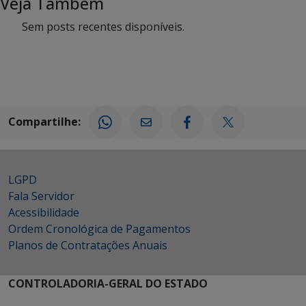
Veja Também
Sem posts recentes disponíveis.
Compartilhe:
LGPD
Fala Servidor
Acessibilidade
Ordem Cronológica de Pagamentos
Planos de Contratações Anuais
CONTROLADORIA-GERAL DO ESTADO