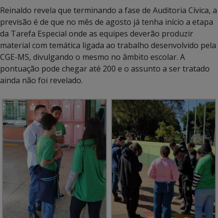
Reinaldo revela que terminando a fase de Auditoria Cívica, a
previsão é de que no mês de agosto já tenha início a etapa
da Tarefa Especial onde as equipes deverão produzir
material com temática ligada ao trabalho desenvolvido pela
CGE-MS, divulgando o mesmo no âmbito escolar. A
pontuação pode chegar até 200 e o assunto a ser tratado
ainda não foi revelado.