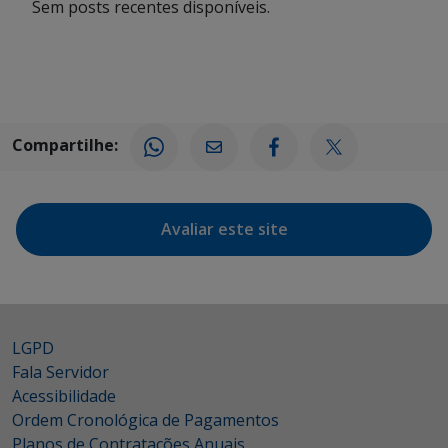
Sem posts recentes disponíveis.
Compartilhe:
Avaliar este site
LGPD
Fala Servidor
Acessibilidade
Ordem Cronológica de Pagamentos
Planos de Contratações Anuais