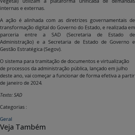
Vegetal) utilizam a plataforma unificada de demandas
internas e externas.
A ação é alinhada com as diretrizes governamentais de
transformação digital do Governo do Estado, e realizada em
parceria entre a SAD (Secretaria de Estado de
Administração) e a Secretaria de Estado de Governo e
Gestão Estratégica (Segov).
O sistema para tramitação de documentos e virtualização
de processos da administração pública, lançado em julho
deste ano, vai começar a funcionar de forma efetiva a partir
de janeiro de 2024.
Texto: SAD
Categorias :
Geral
Veja Também