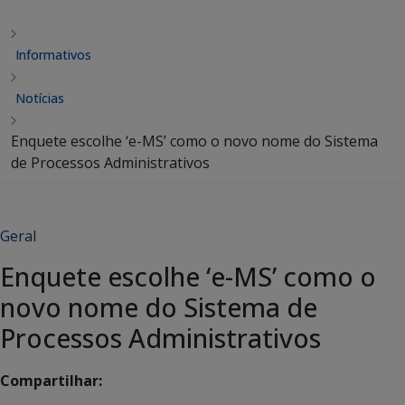
Informativos
Notícias
Enquete escolhe ‘e-MS’ como o novo nome do Sistema
de Processos Administrativos
Geral
Enquete escolhe ‘e-MS’ como o
novo nome do Sistema de
Processos Administrativos
Compartilhar: