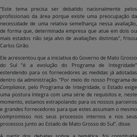
“Este tema precisa ser debatido nacionalmente pelos
profissionais da área porque existe uma preocupação da
necessidade de uma relativa semelhança nessa avaliação,
de forma que, determinada empresa que atue em dois ou
mais estados não seja alvo de avaliações distintas”, frisou
Carlos Girão.
Ele acrescentou que a iniciativa do Governo de Mato Grosso
do Sul “é a evolução do Programa de Integridade”
estendendo para os fornecedores as medidas já adotadas
dentro da administração. “Por meio do nosso Programa de
Compliance
, pelo Programa de Integridade, o Estado exige
uma postura íntegra com uma série de requisitos e, neste
momento, estamos extrapolando para os nossos parceiros
e grandes fornecedores para que estes assumam o mesmo
compromisso nos seus processos internos e nos seus
processos junto ao Estado de Mato Grosso do Sul”, disse.
A partir dos debates sobre a temática, foi constituída