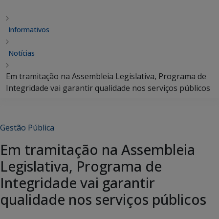
Informativos
Notícias
Em tramitação na Assembleia Legislativa, Programa de
Integridade vai garantir qualidade nos serviços públicos
Gestão Pública
Em tramitação na Assembleia
Legislativa, Programa de
Integridade vai garantir
qualidade nos serviços públicos