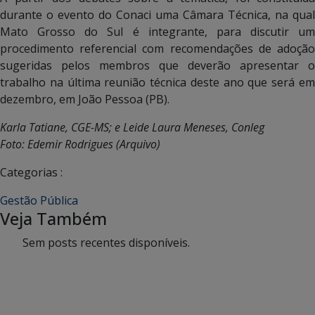
durante o evento do Conaci uma Câmara Técnica, na qual
Mato Grosso do Sul é integrante, para discutir um
procedimento referencial com recomendações de adoção
sugeridas pelos membros que deverão apresentar o
trabalho na última reunião técnica deste ano que será em
dezembro, em João Pessoa (PB).
Karla Tatiane, CGE-MS; e Leide Laura Meneses, Conleg
Foto: Edemir Rodrigues (Arquivo)
Categorias :
Gestão Pública
Veja Também
Sem posts recentes disponíveis.