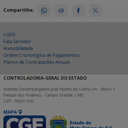
Compartilhe:
LGPD
Fala Servidor
Acessibilidade
Ordem Cronológica de Pagamentos
Planos de Contratações Anuais
CONTROLADORIA-GERAL DO ESTADO
Avenida Desembargador José Nunes da Cunha s/n - Bloco 3
Parque dos Poderes - Campo Grande | MS
CEP.: 79031-310
MAPA