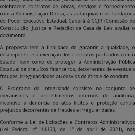
celebrarem contratos de obras, serviços e fornecimento
com a Administração Direta, as autarquias e as fundações
do Poder Executivo Estadual. Caberá à CCJR (Comissão de
Constituição, Justiça e Redação) da Casa de Leis avaliar o
documento.
A proposta tem a finalidade de garantir a qualidade, o
desempenho e a execução dos contratos pactuados com o
Estado, bem como de proteger a Administração Pública
Estadual de prejuízos financeiros, decorrentes de eventuais
fraudes, irregularidades ou desvios de ética e de conduta.
O Programa de Integridade consiste no conjunto de
mecanismos e procedimentos internos de auditoria,
incentivo à denúncia de atos ilícitos e proteção contra
prejuízos decorrentes de fraudes e irregularidades.
Conforme a Lei de Licitações e Contratos Administrativos
(Lei Federal nº 14.133, de 1º de abril de 2021), nas