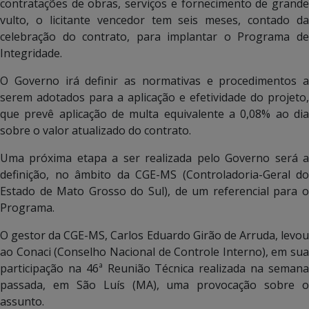
contratações de obras, serviços e fornecimento de grande
vulto, o licitante vencedor tem seis meses, contado da
celebração do contrato, para implantar o Programa de
Integridade.
O Governo irá definir as normativas e procedimentos a
serem adotados para a aplicação e efetividade do projeto,
que prevê aplicação de multa equivalente a 0,08% ao dia
sobre o valor atualizado do contrato.
Uma próxima etapa a ser realizada pelo Governo será a
definição, no âmbito da CGE-MS (Controladoria-Geral do
Estado de Mato Grosso do Sul), de um referencial para o
Programa.
O gestor da CGE-MS, Carlos Eduardo Girão de Arruda, levou
ao Conaci (Conselho Nacional de Controle Interno), em sua
participação na 46ª Reunião Técnica realizada na semana
passada, em São Luís (MA), uma provocação sobre o
assunto.