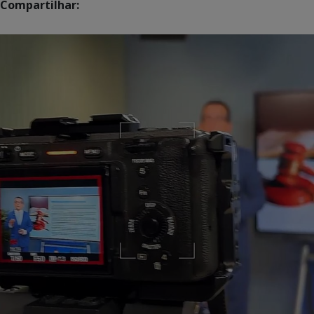
Compartilhar: