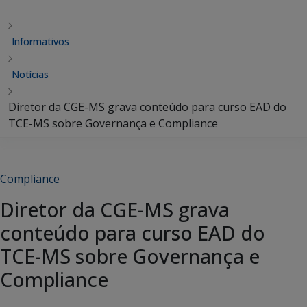
Informativos
Notícias
Diretor da CGE-MS grava conteúdo para curso EAD do
TCE-MS sobre Governança e Compliance
Compliance
Diretor da CGE-MS grava
conteúdo para curso EAD do
TCE-MS sobre Governança e
Compliance