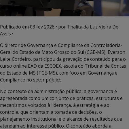
Publicado em
03 fev 2026
• por Thalita da Luz Vieira De
Assis •
O diretor de Governança e Compliance da Controladoria-
Geral do Estado de Mato Grosso do Sul (CGE-MS), Everson
Leite Cordeiro, participou da gravação de conteúdo para o
curso online EAD da ESCOEX, escola do Tribunal de Contas
do Estado de MS (TCE-MS), com foco em Governança e
Compliance no setor público.
No contexto da administração pública, a governança é
apresentada como um conjunto de práticas, estruturas e
mecanismos voltados à liderança, à estratégia e ao
controle, que orientam a tomada de decisões, o
planejamento institucional e o alcance de resultados que
atendam ao interesse público. O conteúdo aborda a