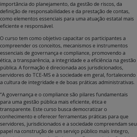
importância do planejamento, da gestão de riscos, da
definição de responsabilidades e da prestação de contas,
como elementos essenciais para uma atuação estatal mais
eficiente e responsável.
O curso tem como objetivo capacitar os participantes a
compreender os conceitos, mecanismos e instrumentos
essenciais de governança e compliance, promovendo a
ética, a transparência, a integridade e a eficiência na gestão
pública. A formação é direcionada aos jurisdicionados,
servidores do TCE-MS e à sociedade em geral, fortalecendo
a cultura de integridade e de boas práticas administrativas.
“A governança e o compliance são pilares fundamentais
para uma gestão pública mais eficiente, ética e
transparente. Este curso busca democratizar o
conhecimento e oferecer ferramentas práticas para que
servidores, jurisdicionados e a sociedade compreendam seu
papel na construção de um serviço público mais íntegro,