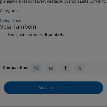
planejado e responsável”, destacou Everson Leite Cordeiro.
Categorias :
Compliance
Veja Também
Sem posts recentes disponíveis.
Compartilhe:
Avaliar este site