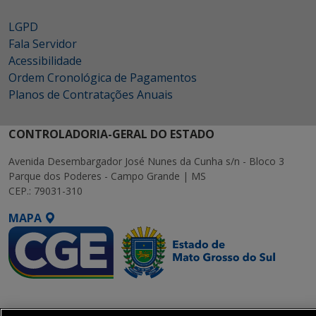
LGPD
Fala Servidor
Acessibilidade
Ordem Cronológica de Pagamentos
Planos de Contratações Anuais
CONTROLADORIA-GERAL DO ESTADO
Avenida Desembargador José Nunes da Cunha s/n - Bloco 3
Parque dos Poderes - Campo Grande | MS
CEP.: 79031-310
MAPA
SETDIG | Secretaria-
Executiva de