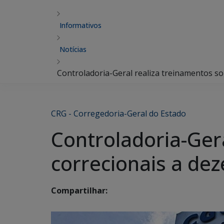
Informativos
Notícias
Controladoria-Geral realiza treinamentos s
CRG - Corregedoria-Geral do Estado
Controladoria-Ger
correcionais a de
Compartilhar: