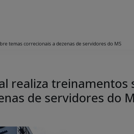
obre temas correcionais a dezenas de servidores do MS
al realiza treinamentos
zenas de servidores do 