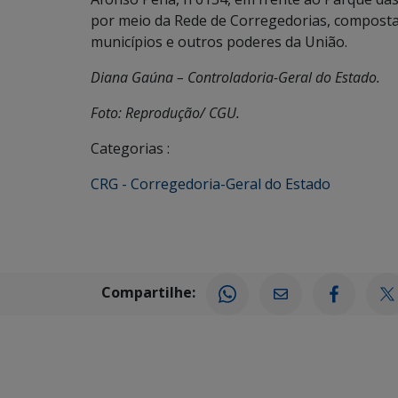
por meio da Rede de Corregedorias, composta 
municípios e outros poderes da União.
Diana Gaúna – Controladoria-Geral do Estado.
Foto: Reprodução/ CGU.
Categorias :
CRG - Corregedoria-Geral do Estado
Compartilhe: