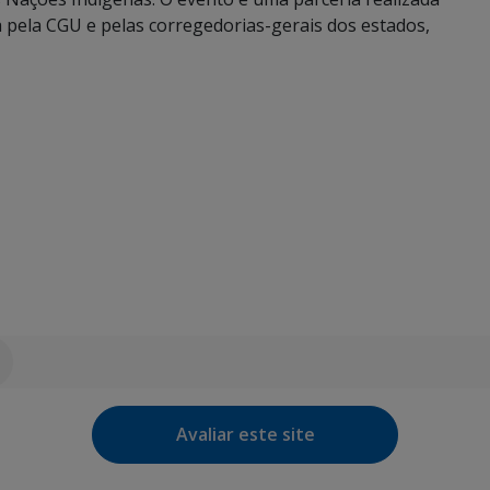
pela CGU e pelas corregedorias-gerais dos estados,
Avaliar este site