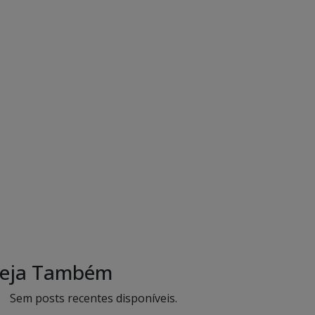
eja Também
Sem posts recentes disponíveis.