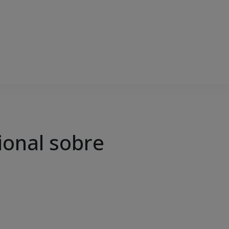
ional sobre