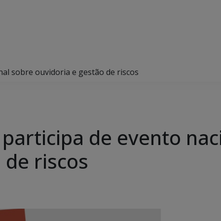
nal sobre ouvidoria e gestão de riscos
participa de evento nac
 de riscos