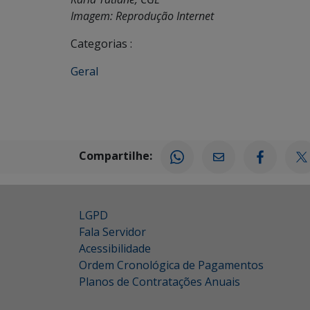
Imagem: Reprodução Internet
Categorias :
Geral
Compartilhe:
LGPD
Fala Servidor
Acessibilidade
Ordem Cronológica de Pagamentos
Planos de Contratações Anuais