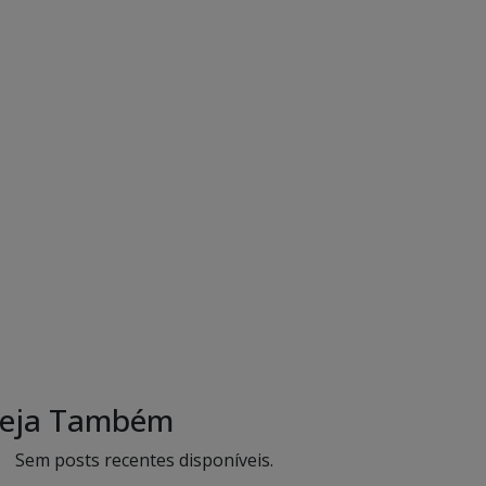
eja Também
Sem posts recentes disponíveis.