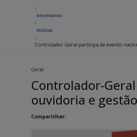
Informativos
Notícias
Controlador-Geral participa de evento nacio
Geral
Controlador-Geral 
ouvidoria e gestão
Compartilhar: