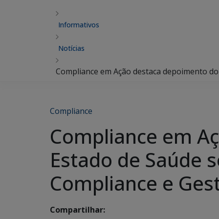
Informativos
Notícias
Compliance em Ação destaca depoimento do 
Compliance
Compliance em Aç
Estado de Saúde 
Compliance e Gest
Compartilhar: