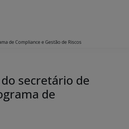
ama de Compliance e Gestão de Riscos
do secretário de
rograma de