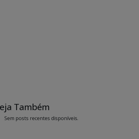
eja Também
Sem posts recentes disponíveis.