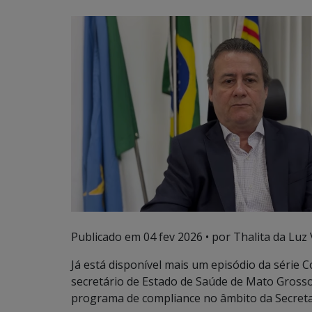
Publicado em
04 fev 2026
• por Thalita da Luz 
Já está disponível mais um episódio da série
secretário de Estado de Saúde de Mato Grosso
programa de compliance no âmbito da Secreta