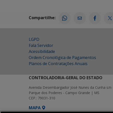
Compartilhe:
LGPD
Fala Servidor
Acessibilidade
Ordem Cronológica de Pagamentos
Planos de Contratações Anuais
CONTROLADORIA-GERAL DO ESTADO
Avenida Desembargador José Nunes da Cunha s/n 
Parque dos Poderes - Campo Grande | MS
CEP.: 79031-310
MAPA