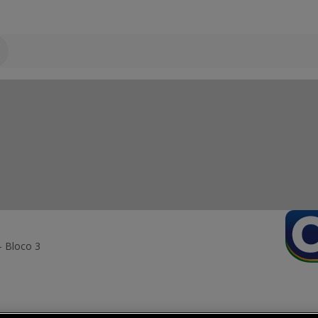
- Bloco 3