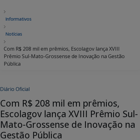
Informativos
Notícias
Com R$ 208 mil em prêmios, Escolagov lança XVIII
Prêmio Sul-Mato-Grossense de Inovação na Gestão
Pública
Diário Oficial
Com R$ 208 mil em prêmios,
Escolagov lança XVIII Prêmio Sul-
Mato-Grossense de Inovação na
Gestão Pública