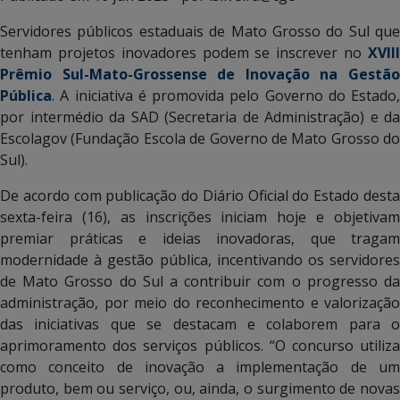
Servidores públicos estaduais de Mato Grosso do Sul que
tenham projetos inovadores podem se inscrever no
XVIII
Prêmio Sul-Mato-Grossense de Inovação na Gestão
Pública
. A iniciativa é promovida pelo Governo do Estado,
por intermédio da SAD (Secretaria de Administração) e da
Escolagov (Fundação Escola de Governo de Mato Grosso do
Sul).
De acordo com publicação do Diário Oficial do Estado desta
sexta-feira (16), as inscrições iniciam hoje e objetivam
premiar práticas e ideias inovadoras, que tragam
modernidade à gestão pública, incentivando os servidores
de Mato Grosso do Sul a contribuir com o progresso da
administração, por meio do reconhecimento e valorização
das iniciativas que se destacam e colaborem para o
aprimoramento dos serviços públicos. “O concurso utiliza
como conceito de inovação a implementação de um
produto, bem ou serviço, ou, ainda, o surgimento de novas