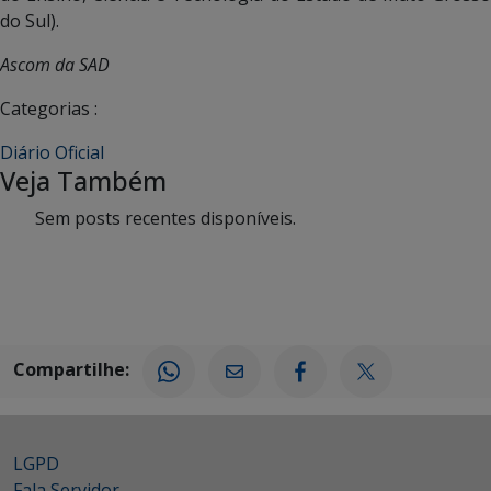
do Sul).
Ascom da SAD
Categorias :
Diário Oficial
Veja Também
Sem posts recentes disponíveis.
Compartilhe:
LGPD
Fala Servidor