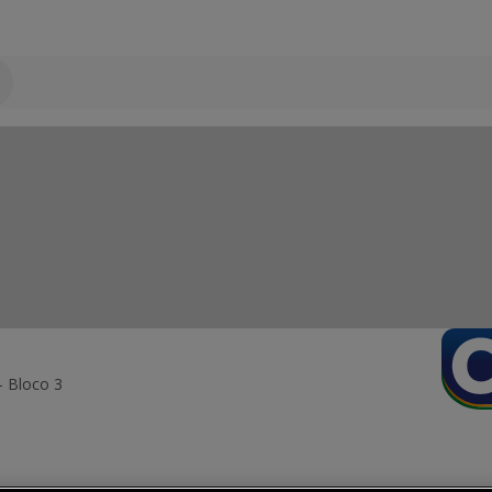
- Bloco 3