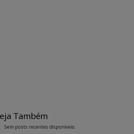
eja Também
Sem posts recentes disponíveis.