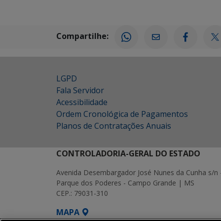
Compartilhe:
LGPD
Fala Servidor
Acessibilidade
Ordem Cronológica de Pagamentos
Planos de Contratações Anuais
CONTROLADORIA-GERAL DO ESTADO
Avenida Desembargador José Nunes da Cunha s/n 
Parque dos Poderes - Campo Grande | MS
CEP.: 79031-310
MAPA