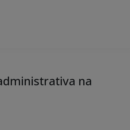
administrativa na