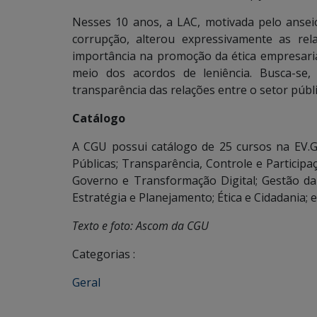
Nesses 10 anos, a LAC, motivada pelo ansei
corrupção, alterou expressivamente as rel
importância na promoção da ética empresaria
meio dos acordos de leniência. Busca-se,
transparência das relações entre o setor públi
Catálogo
A CGU possui catálogo de 25 cursos na EV.G
Públicas; Transparência, Controle e Participaç
Governo e Transformação Digital; Gestão d
Estratégia e Planejamento; Ética e Cidadania; 
Texto e foto: Ascom da CGU
Categorias :
Geral