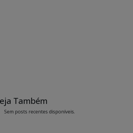
eja Também
Sem posts recentes disponíveis.