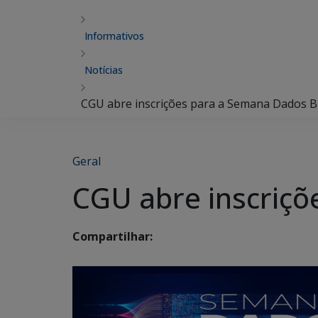
Informativos
Notícias
CGU abre inscrições para a Semana Dados 
Geral
CGU abre inscriç
Compartilhar: