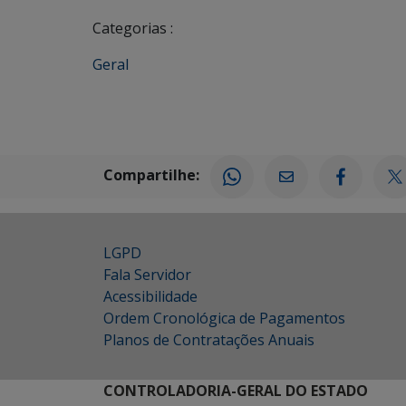
Categorias :
Geral
Compartilhe:
LGPD
Fala Servidor
Acessibilidade
Ordem Cronológica de Pagamentos
Planos de Contratações Anuais
CONTROLADORIA-GERAL DO ESTADO