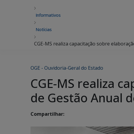
Informativos
Notícias
CGE-MS realiza capacitação sobre elaboraçã
OGE - Ouvidoria-Geral do Estado
CGE-MS realiza ca
de Gestão Anual d
Compartilhar: