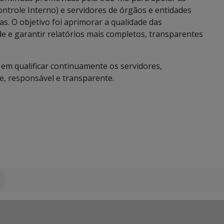
ontrole Interno) e servidores de órgãos e entidades
s. O objetivo foi aprimorar a qualidade das
de e garantir relatórios mais completos, transparentes
 em qualificar continuamente os servidores,
, responsável e transparente.