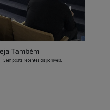
eja Também
Sem posts recentes disponíveis.