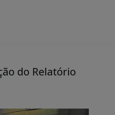
ção do Relatório