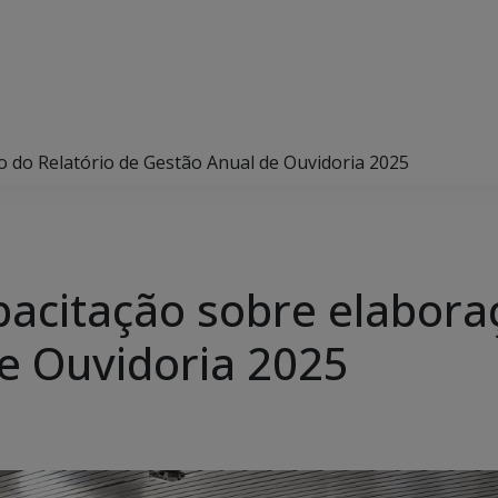
o do Relatório de Gestão Anual de Ouvidoria 2025
pacitação sobre elabora
e Ouvidoria 2025