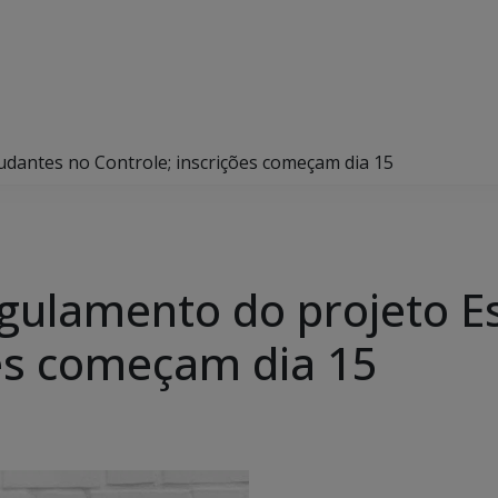
dantes no Controle; inscrições começam dia 15
gulamento do projeto E
ões começam dia 15