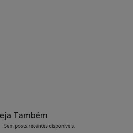
eja Também
Sem posts recentes disponíveis.