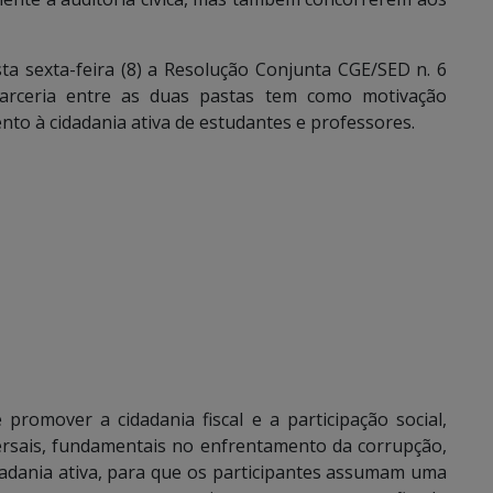
ta sexta-feira (8) a Resolução Conjunta CGE/SED n. 6
arceria entre as duas pastas tem como motivação
nto à cidadania ativa de estudantes e professores.
promover a cidadania fiscal e a participação social,
versais, fundamentais no enfrentamento da corrupção,
idadania ativa, para que os participantes assumam uma