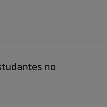
studantes no