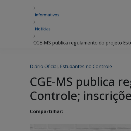
Informativos
Notícias
CGE-MS publica regulamento do projeto Estu
Diário Oficial
,
Estudantes no Controle
CGE-MS publica re
Controle; inscriç
Compartilhar: