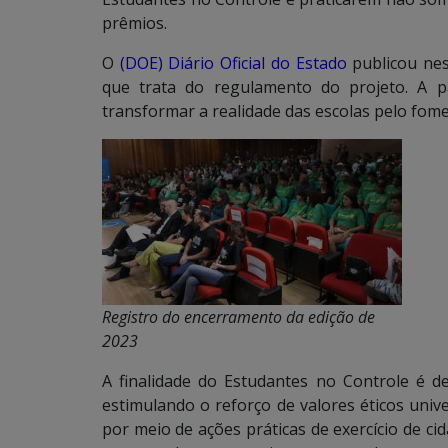
prêmios.
O
(DOE) Diário Oficial do Estado
publicou nes
que trata do regulamento do projeto. A p
transformar a realidade das escolas pelo fome
Registro do encerramento da edição de
2023
A finalidade do Estudantes no Controle é de 
estimulando o reforço de valores éticos uni
por meio de ações práticas de exercício de c