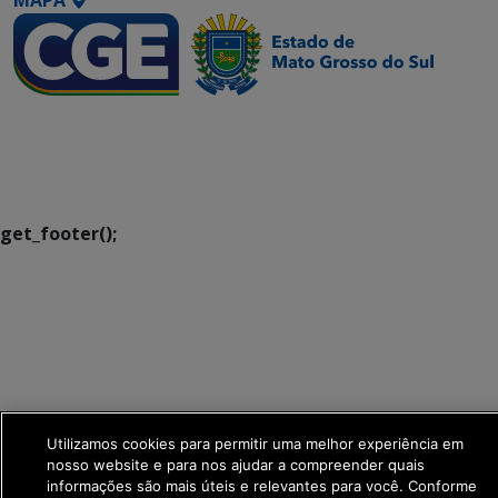
MAPA
SETDIG | Secretaria-
Executiva de
Transformação Digital
get_footer();
Utilizamos cookies para permitir uma melhor experiência em
nosso website e para nos ajudar a compreender quais
informações são mais úteis e relevantes para você. Conforme