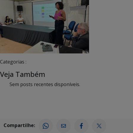
Categorias :
Veja Também
Sem posts recentes disponíveis.
Compartilhe: