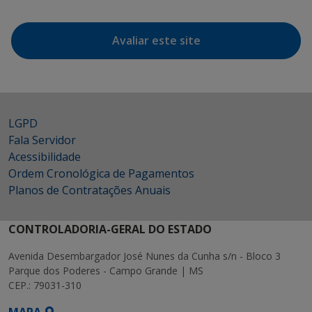
Avaliar este site
LGPD
Fala Servidor
Acessibilidade
Ordem Cronológica de Pagamentos
Planos de Contratações Anuais
CONTROLADORIA-GERAL DO ESTADO
Avenida Desembargador José Nunes da Cunha s/n - Bloco 3
Parque dos Poderes - Campo Grande | MS
CEP.: 79031-310