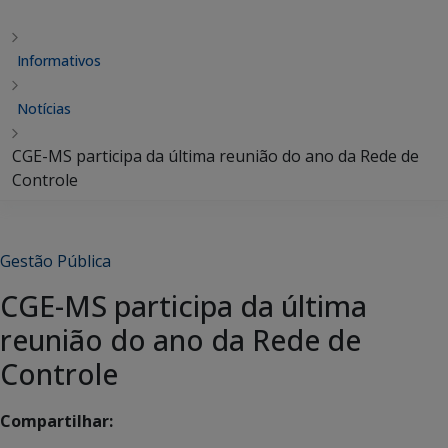
Informativos
Notícias
CGE-MS participa da última reunião do ano da Rede de
Controle
Gestão Pública
CGE-MS participa da última
reunião do ano da Rede de
Controle
Compartilhar: