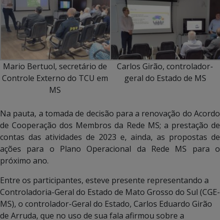
Mario Bertuol, secretário de
Carlos Girão, controlador-
Controle Externo do TCU em
geral do Estado de MS
MS
Na pauta, a tomada de decisão para a renovação do Acordo
de Cooperação dos Membros da Rede MS; a prestação de
contas das atividades de 2023 e, ainda, as propostas de
ações para o Plano Operacional da Rede MS para o
próximo ano.
Entre os participantes, esteve presente representando a
Controladoria-Geral do Estado de Mato Grosso do Sul (CGE-
MS), o controlador-Geral do Estado, Carlos Eduardo Girão
de Arruda, que no uso de sua fala afirmou sobre a