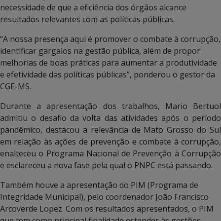
necessidade de que a eficiência dos órgãos alcance
resultados relevantes com as políticas públicas.
“A nossa presença aqui é promover o combate à corrupção,
identificar gargalos na gestão pública, além de propor
melhorias de boas práticas para aumentar a produtividade
e efetividade das políticas públicas”, ponderou o gestor da
CGE-MS.
Durante a apresentação dos trabalhos, Mario Bertuol
admitiu o desafio da volta das atividades após o período
pandêmico, destacou a relevância de Mato Grosso do Sul
em relação às ações de prevenção e combate à corrupção,
enalteceu o Programa Nacional de Prevenção à Corrupção
e esclareceu a nova fase pela qual o PNPC está passando.
Também houve a apresentação do PIM (Programa de
Integridade Municipal), pelo coordenador João Francisco
Arcoverde Lopez. Com os resultados apresentados, o PIM
que tem como principal finalidade estender às gestões