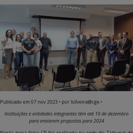
Publicado em
07 nov 2023
• por lsilveira@cge •
Instituições e entidades integrantes têm até 10 de dezembro
para enviarem propostas para 2024
Nesta terça-feira (7) foi realizada na sede do Tribunal de