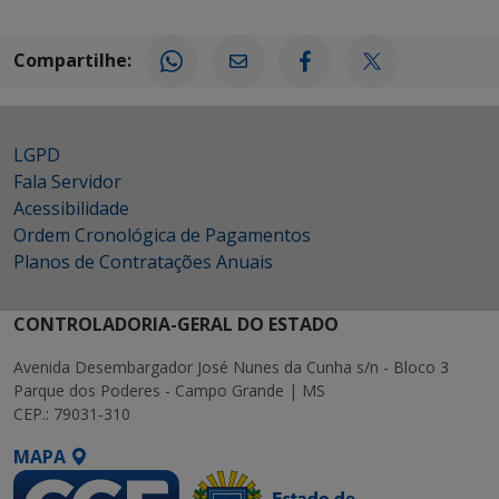
Compartilhe:
LGPD
Fala Servidor
Acessibilidade
Ordem Cronológica de Pagamentos
Planos de Contratações Anuais
CONTROLADORIA-GERAL DO ESTADO
Avenida Desembargador José Nunes da Cunha s/n - Bloco 3
Parque dos Poderes - Campo Grande | MS
CEP.: 79031-310
MAPA