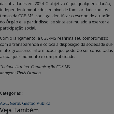
das atividades em 2024. O objetivo é que qualquer cidadão,
independentemente do seu nível de familiaridade com os
temas da CGE-MS, consiga identificar o escopo de atuação
do Órgão e, a partir disso, se sinta estimulado a exercer a
participação social.
Com o lançamento, a CGE-MS reafirma seu compromisso
com a transparência e coloca à disposição da sociedade sul-
mato-grossense informações que poderão ser consultadas
a qualquer momento e com praticidade.
Thaiane Firmino, Comunicação CGE-MS
Imagem: T
haís Firmino
Categorias :
AGC
,
Geral
,
Gestão Pública
Veja Também