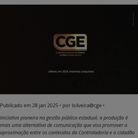
Publicado em
28 jan 2025
• por lsilveira@cge •
Iniciativa pioneira na gestão pública estadual, a produção é
mais uma alternativa de comunicação que visa promover a
aproximação entre os conteúdos da Controladoria e o cidadão