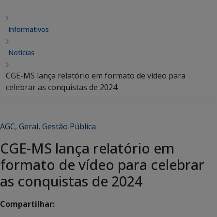
Informativos
Notícias
CGE-MS lança relatório em formato de vídeo para
celebrar as conquistas de 2024
AGC
,
Geral
,
Gestão Pública
CGE-MS lança relatório em
formato de vídeo para celebrar
as conquistas de 2024
Compartilhar: