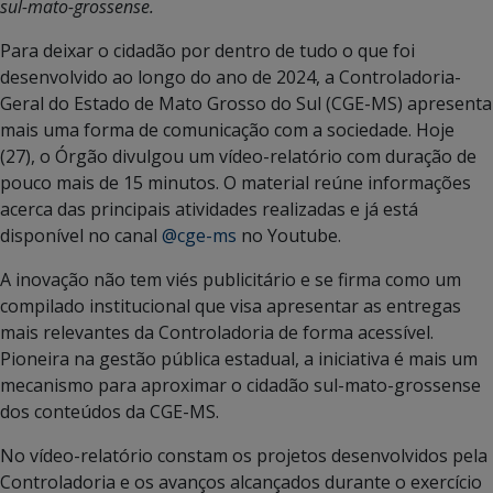
sul-mato-grossense.
Para deixar o cidadão por dentro de tudo o que foi
desenvolvido ao longo do ano de 2024, a Controladoria-
Geral do Estado de Mato Grosso do Sul (CGE-MS) apresenta
mais uma forma de comunicação com a sociedade. Hoje
(27), o Órgão divulgou um vídeo-relatório com duração de
pouco mais de 15 minutos. O material reúne informações
acerca das principais atividades realizadas e já está
disponível no canal
@cge-ms
no Youtube.
A inovação não tem viés publicitário e se firma como um
compilado institucional que visa apresentar as entregas
mais relevantes da Controladoria de forma acessível.
Pioneira na gestão pública estadual, a iniciativa é mais um
mecanismo para aproximar o cidadão sul-mato-grossense
dos conteúdos da CGE-MS.
No vídeo-relatório constam os projetos desenvolvidos pela
Controladoria e os avanços alcançados durante o exercício