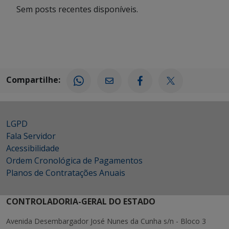
Sem posts recentes disponíveis.
Compartilhe:
LGPD
Fala Servidor
Acessibilidade
Ordem Cronológica de Pagamentos
Planos de Contratações Anuais
CONTROLADORIA-GERAL DO ESTADO
Avenida Desembargador José Nunes da Cunha s/n - Bloco 3