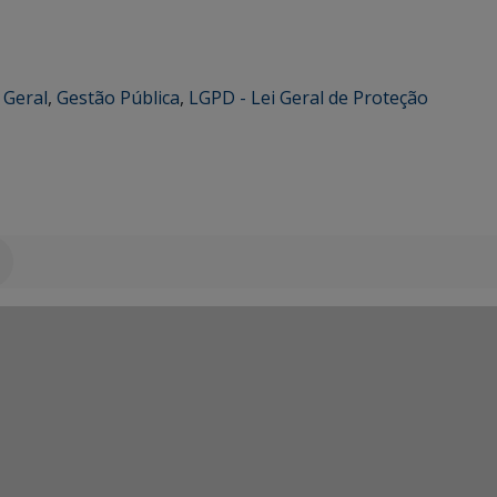
,
Geral
,
Gestão Pública
,
LGPD - Lei Geral de Proteção