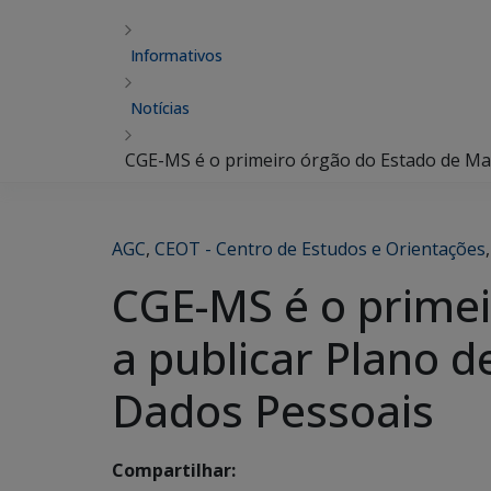
Informativos
Notícias
CGE-MS é o primeiro órgão do Estado de Mat
AGC
,
CEOT - Centro de Estudos e Orientações
CGE-MS é o primei
a publicar Plano 
Dados Pessoais
Compartilhar: