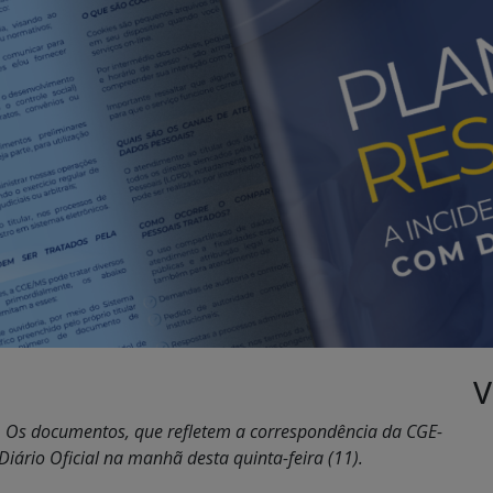
V
. Os documentos, que refletem a correspondência da CGE-
Diário Oficial na manhã desta quinta-feira (11).