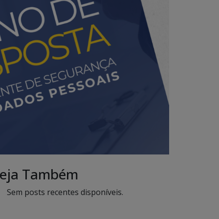
eja Também
Sem posts recentes disponíveis.