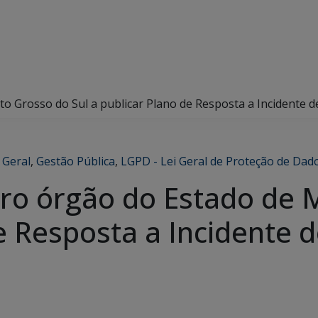
o Grosso do Sul a publicar Plano de Resposta a Incidente
,
Geral
,
Gestão Pública
,
LGPD - Lei Geral de Proteção de Dad
ro órgão do Estado de 
de Resposta a Incidente