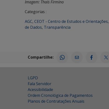
Imagem:
Thaís Firmino
Categorias :
AGC
,
CEOT - Centro de Estudos e Orientações
de Dados
,
Transparência
Compartilhe:
LGPD
Fala Servidor
Acessibilidade
Ordem Cronológica de Pagamentos
Planos de Contratações Anuais