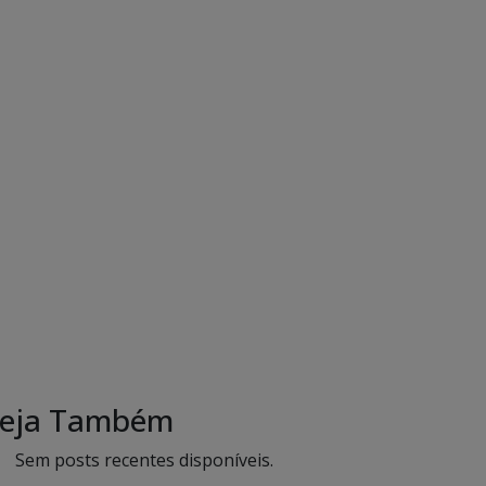
eja Também
Sem posts recentes disponíveis.