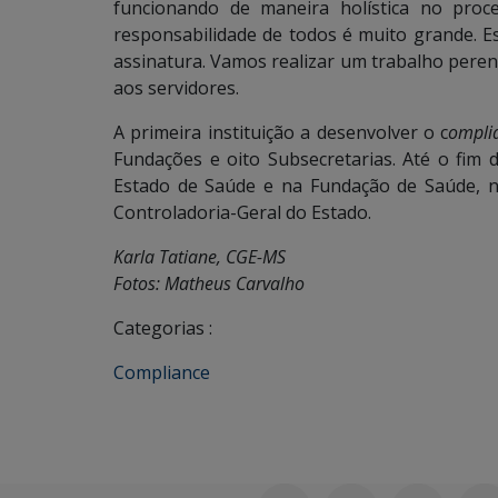
funcionando de maneira holística no proc
responsabilidade de todos é muito grande. 
assinatura. Vamos realizar um trabalho peren
aos servidores.
A primeira instituição a desenvolver o c
ompli
Fundações e oito Subsecretarias. Até o fim
Estado de Saúde e na Fundação de Saúde, na
Controladoria-Geral do Estado.
Karla Tatiane, CGE-MS
Fotos: Matheus Carvalho
Categorias :
Compliance