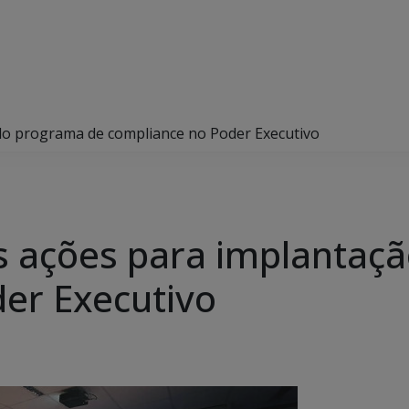
o programa de compliance no Poder Executivo
 ações para implantaç
er Executivo