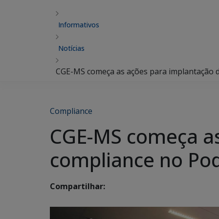
Informativos
Notícias
CGE-MS começa as ações para implantação d
Compliance
CGE-MS começa as
compliance no Pod
Compartilhar: