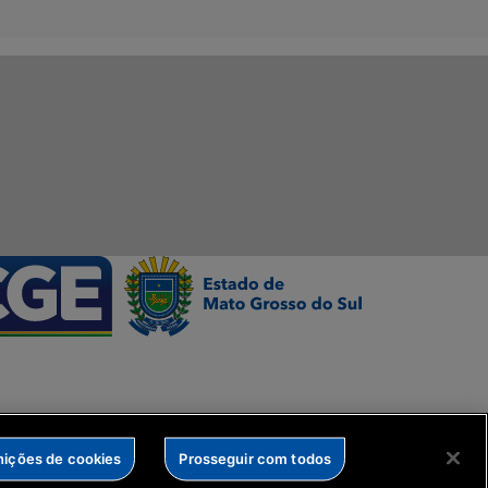
nições de cookies
Prosseguir com todos