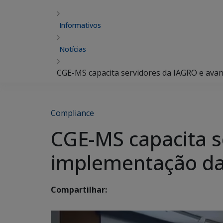
Informativos
Notícias
CGE-MS capacita servidores da IAGRO e avan
Compliance
CGE-MS capacita s
implementação da 
Compartilhar: