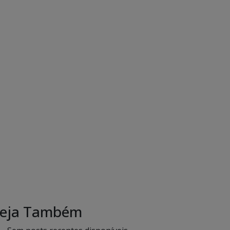
eja Também