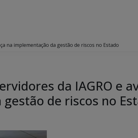
ça na implementação da gestão de riscos no Estado
ervidores da IAGRO e a
gestão de riscos no Es