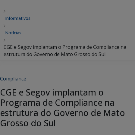
Informativos
Notícias
CGE e Segov implantam o Programa de Compliance na
estrutura do Governo de Mato Grosso do Sul
Compliance
CGE e Segov implantam o
Programa de Compliance na
estrutura do Governo de Mato
Grosso do Sul