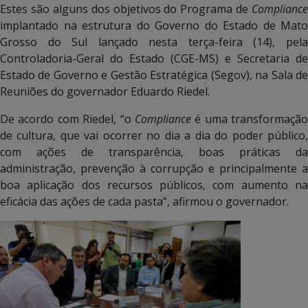
Estes são alguns dos objetivos do Programa de
Compliance
implantado na estrutura do Governo do Estado de Mato
Grosso do Sul lançado nesta terça-feira (14), pela
Controladoria-Geral do Estado (CGE-MS) e Secretaria de
Estado de Governo e Gestão Estratégica (Segov), na Sala de
Reuniões do governador Eduardo Riedel.
De acordo com Riedel, “o
Compliance
é uma transformação
de cultura, que vai ocorrer no dia a dia do poder público,
com ações de transparência, boas práticas da
administração, prevenção à corrupção e principalmente a
boa aplicação dos recursos públicos, com aumento na
eficácia das ações de cada pasta”, afirmou o governador.