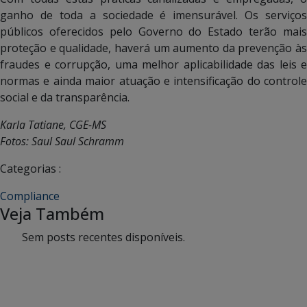
ganho de toda a sociedade é imensurável. Os serviços
públicos oferecidos pelo Governo do Estado terão mais
proteção e qualidade, haverá um aumento da prevenção às
fraudes e corrupção, uma melhor aplicabilidade das leis e
normas e ainda maior atuação e intensificação do controle
social e da transparência.
Karla Tatiane, CGE-MS
Fotos: Saul Saul Schramm
Categorias :
Compliance
Veja Também
Sem posts recentes disponíveis.