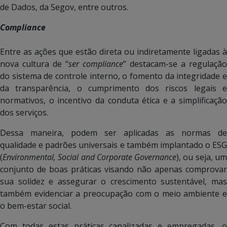
de Dados, da Segov, entre outros.
Compliance
Entre as ações que estão direta ou indiretamente ligadas à
nova cultura de “
ser compliance
” destacam-se a regulação
do sistema de controle interno, o fomento da integridade e
da transparência, o cumprimento dos riscos legais e
normativos, o incentivo da conduta ética e a simplificação
dos serviços.
Dessa maneira, podem ser aplicadas as normas de
qualidade e padrões universais e também implantado o ESG
(
Environmental, Social and Corporate Governance
), ou seja, u
conjunto de boas práticas visando não apenas comprovar
sua solidez e assegurar o crescimento sustentável, mas
também evidenciar a preocupação com o meio ambiente e
o bem-estar social.
Com todas estas práticas canalizadas e empregadas, o