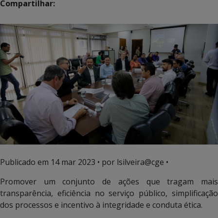
Compartilhar:
Publicado em
14 mar 2023
• por lsilveira@cge •
Promover um conjunto de ações que tragam mais
transparência, eficiência no serviço público, simplificação
dos processos e incentivo à integridade e conduta ética.