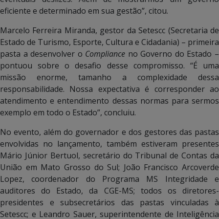
eficiente e determinado em sua gestão”, citou.
Marcelo Ferreira Miranda, gestor da Setescc (Secretaria de
Estado de Turismo, Esporte, Cultura e Cidadania) – primeira
pasta a desenvolver o
Compliance
no Governo do Estado 
pontuou sobre o desafio desse compromisso. “É uma
missão enorme, tamanho a complexidade dessa
responsabilidade. Nossa expectativa é corresponder ao
atendimento e entendimento dessas normas para sermos
exemplo em todo o Estado”, concluiu.
No evento, além do governador e dos gestores das pastas
envolvidas no lançamento, também estiveram presentes
Mário Júnior Bertuol, secretário do Tribunal de Contas da
União em Mato Grosso do Sul; João Francisco Arcoverde
Lopez, coordenador do Programa MS Integridade e
auditores do Estado, da CGE-MS; todos os diretores-
presidentes e subsecretários das pastas vinculadas à
Setescc; e Leandro Sauer, superintendente de Inteligência