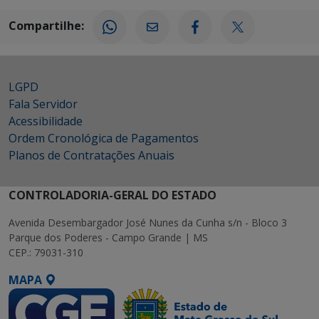
Compartilhe:
LGPD
Fala Servidor
Acessibilidade
Ordem Cronológica de Pagamentos
Planos de Contratações Anuais
CONTROLADORIA-GERAL DO ESTADO
Avenida Desembargador José Nunes da Cunha s/n - Bloco 3
Parque dos Poderes - Campo Grande | MS
CEP.: 79031-310
MAPA