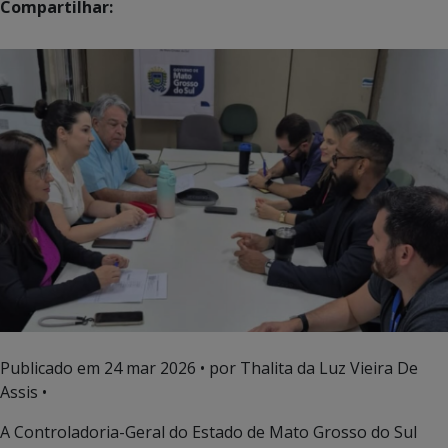
Compartilhar:
Publicado em
24 mar 2026
• por Thalita da Luz Vieira De
Assis •
A Controladoria-Geral do Estado de Mato Grosso do Sul