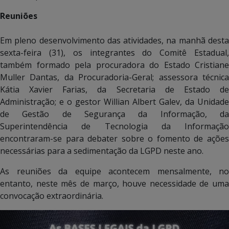
Reuniões
Em pleno desenvolvimento das atividades, na manhã desta
sexta-feira (31), os integrantes do Comitê Estadual,
também formado pela procuradora do Estado Cristiane
Muller Dantas, da Procuradoria-Geral; assessora técnica
Kátia Xavier Farias, da Secretaria de Estado de
Administração; e o gestor Willian Albert Galev, da Unidade
de Gestão de Segurança da Informação, da
Superintendência de Tecnologia da Informação
encontraram-se para debater sobre o fomento de ações
necessárias para a sedimentação da LGPD neste ano.
As reuniões da equipe acontecem mensalmente, no
entanto, neste mês de março, houve necessidade de uma
convocação extraordinária.
Tocador
de