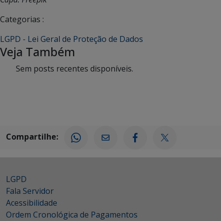
Categorias :
LGPD - Lei Geral de Proteção de Dados
Veja Também
Sem posts recentes disponíveis.
Compartilhe:
LGPD
Fala Servidor
Acessibilidade
Ordem Cronológica de Pagamentos