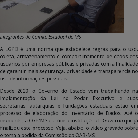
Integrantes do Comitê Estadual de MS
A LGPD é uma norma que estabelece regras para o uso,
coleta, armazenamento e compartilhamento de dados dos
usuários por empresas públicas e privadas com a finalidade
de garantir mais segurança, privacidade e transparência no
uso de informações pessoais.
Desde 2020, o Governo do Estado vem trabalhando na
implementação da Lei no Poder Executivo e suas
secretarias, autarquias e fundações estaduais estão em
processo de elaboração do Inventário de Dados. Até o
momento, a CGE/MS é a única instituição do Governo que já
finalizou este processo. Veja, abaixo, o vídeo gravado sobre
o tema a pedido da Comissão da OAB/MS.