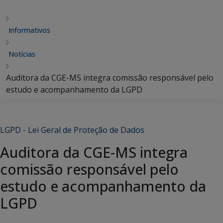
Informativos
Notícias
Auditora da CGE-MS integra comissão responsável pelo
estudo e acompanhamento da LGPD
LGPD - Lei Geral de Proteção de Dados
Auditora da CGE-MS integra
comissão responsável pelo
estudo e acompanhamento da
LGPD