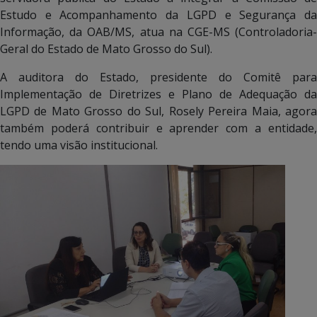
Estudo e Acompanhamento da LGPD e Segurança da
Informação, da OAB/MS, atua na CGE-MS (Controladoria-
Geral do Estado de Mato Grosso do Sul).
A auditora do Estado, presidente do Comitê para
Implementação de Diretrizes e Plano de Adequação da
LGPD de Mato Grosso do Sul, Rosely Pereira Maia, agora
também poderá contribuir e aprender com a entidade,
tendo uma visão institucional.