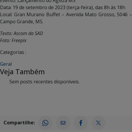
Evento: Lançamento do Agiliza MS
Data: 19 de setembro de 2023 (terça-feira), das 8h às 18h
Local: Gran Murano Buffet – Avenida Mato Grosso, 5046 –
Campo Grande, MS.
Texto: Ascom da SAD
Foto: Freepix
Categorias :
Geral
Veja Também
Sem posts recentes disponíveis.
Compartilhe: