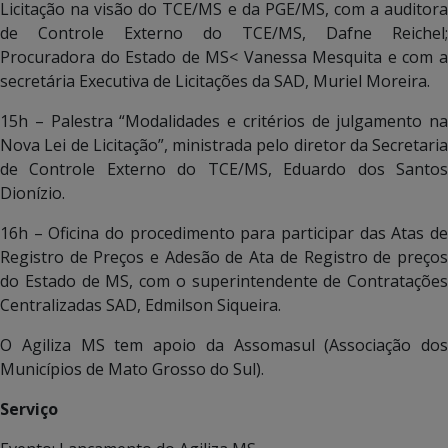
Licitação na visão do TCE/MS e da PGE/MS, com a auditora
de Controle Externo do TCE/MS, Dafne Reichel;
Procuradora do Estado de MS< Vanessa Mesquita e com a
secretária Executiva de Licitações da SAD, Muriel Moreira.
15h – Palestra “Modalidades e critérios de julgamento na
Nova Lei de Licitação”, ministrada pelo diretor da Secretaria
de Controle Externo do TCE/MS, Eduardo dos Santos
Dionízio.
16h – Oficina do procedimento para participar das Atas de
Registro de Preços e Adesão de Ata de Registro de preços
do Estado de MS, com o superintendente de Contratações
Centralizadas SAD, Edmilson Siqueira.
O Agiliza MS tem apoio da Assomasul (Associação dos
Municípios de Mato Grosso do Sul).
Serviço