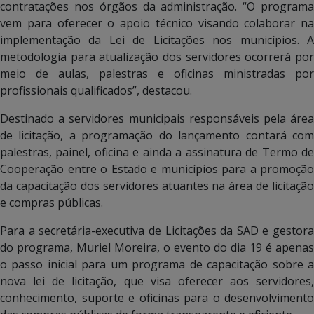
contratações nos órgãos da administração. “O programa
vem para oferecer o apoio técnico visando colaborar na
implementação da Lei de Licitações nos municípios. A
metodologia para atualização dos servidores ocorrerá por
meio de aulas, palestras e oficinas ministradas por
profissionais qualificados”, destacou.
Destinado a servidores municipais responsáveis pela área
de licitação, a programação do lançamento contará com
palestras, painel, oficina e ainda a assinatura de Termo de
Cooperação entre o Estado e municípios para a promoção
da capacitação dos servidores atuantes na área de licitação
e compras públicas.
Para a secretária-executiva de Licitações da SAD e gestora
do programa, Muriel Moreira, o evento do dia 19 é apenas
o passo inicial para um programa de capacitação sobre a
nova lei de licitação, que visa oferecer aos servidores,
conhecimento, suporte e oficinas para o desenvolvimento