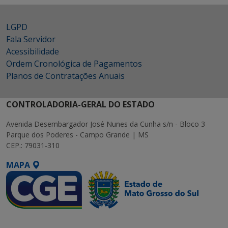
LGPD
Fala Servidor
Acessibilidade
Ordem Cronológica de Pagamentos
Planos de Contratações Anuais
CONTROLADORIA-GERAL DO ESTADO
Avenida Desembargador José Nunes da Cunha s/n - Bloco 3
Parque dos Poderes - Campo Grande | MS
CEP.: 79031-310
MAPA
SETDIG | Secretaria-