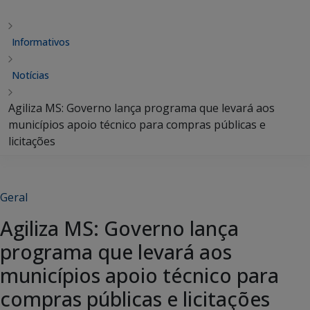
Informativos
Notícias
Agiliza MS: Governo lança programa que levará aos
municípios apoio técnico para compras públicas e
licitações
Geral
Agiliza MS: Governo lança
programa que levará aos
municípios apoio técnico para
compras públicas e licitações