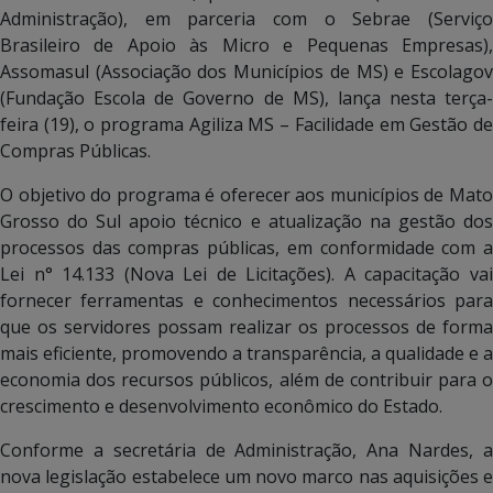
Administração), em parceria com o Sebrae (Serviço
Brasileiro de Apoio às Micro e Pequenas Empresas),
Assomasul (Associação dos Municípios de MS) e Escolagov
(Fundação Escola de Governo de MS), lança nesta terça-
feira (19), o programa Agiliza MS – Facilidade em Gestão de
Compras Públicas.
O objetivo do programa é oferecer aos municípios de Mato
Grosso do Sul apoio técnico e atualização na gestão dos
processos das compras públicas, em conformidade com a
Lei n° 14.133 (Nova Lei de Licitações). A capacitação vai
fornecer ferramentas e conhecimentos necessários para
que os servidores possam realizar os processos de forma
mais eficiente, promovendo a transparência, a qualidade e a
economia dos recursos públicos, além de contribuir para o
crescimento e desenvolvimento econômico do Estado.
Conforme a secretária de Administração, Ana Nardes, a
nova legislação estabelece um novo marco nas aquisições e