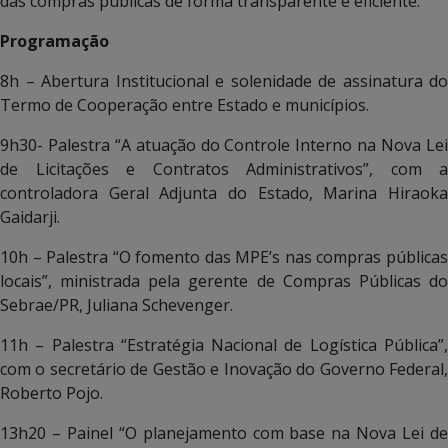
das compras públicas de forma transparente e eficiente.
Programação
8h – Abertura Institucional e solenidade de assinatura do
Termo de Cooperação entre Estado e municípios.
9h30- Palestra “A atuação do Controle Interno na Nova Lei
de Licitações e Contratos Administrativos”, com a
controladora Geral Adjunta do Estado, Marina Hiraoka
Gaidarji.
10h – Palestra “O fomento das MPE’s nas compras públicas
locais”, ministrada pela gerente de Compras Públicas do
Sebrae/PR, Juliana Schevenger.
11h – Palestra “Estratégia Nacional de Logística Pública”,
com o secretário de Gestão e Inovação do Governo Federal,
Roberto Pojo.
13h20 – Painel “O planejamento com base na Nova Lei de