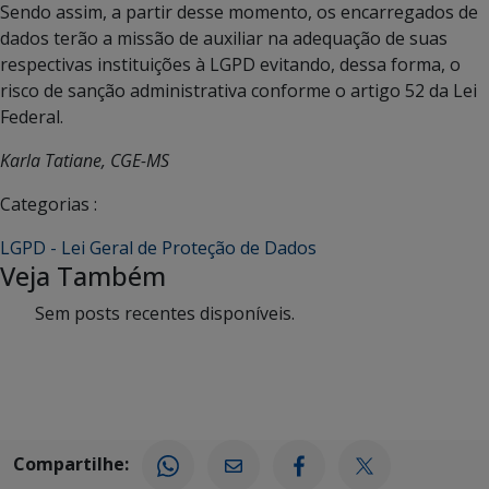
Sendo assim, a partir desse momento, os encarregados de
dados terão a missão de auxiliar na adequação de suas
respectivas instituições à LGPD evitando, dessa forma, o
risco de sanção administrativa conforme o artigo 52 da Lei
Federal.
Karla Tatiane, CGE-MS
Categorias :
LGPD - Lei Geral de Proteção de Dados
Veja Também
Sem posts recentes disponíveis.
Compartilhe: