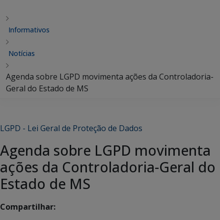
Informativos
Notícias
Agenda sobre LGPD movimenta ações da Controladoria-
Geral do Estado de MS
LGPD - Lei Geral de Proteção de Dados
Agenda sobre LGPD movimenta
ações da Controladoria-Geral do
Estado de MS
Compartilhar: