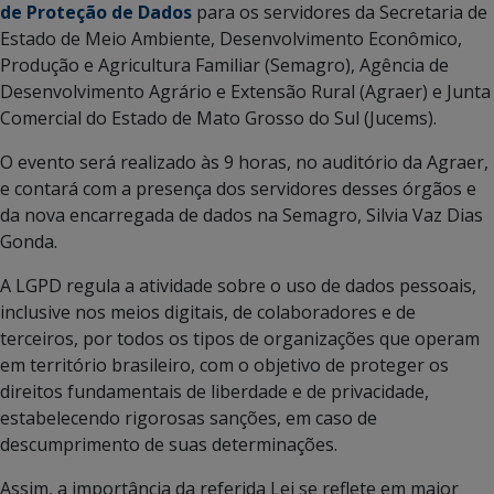
de Proteção de Dados
para os servidores da Secretaria de
Estado de Meio Ambiente, Desenvolvimento Econômico,
Produção e Agricultura Familiar (Semagro), Agência de
Desenvolvimento Agrário e Extensão Rural (Agraer) e Junta
Comercial do Estado de Mato Grosso do Sul (Jucems).
O evento será realizado às 9 horas, no auditório da Agraer,
e contará com a presença dos servidores desses órgãos e
da nova encarregada de dados na Semagro, Silvia Vaz Dias
Gonda.
A LGPD regula a atividade sobre o uso de dados pessoais,
inclusive nos meios digitais, de colaboradores e de
terceiros, por todos os tipos de organizações que operam
em território brasileiro, com o objetivo de proteger os
direitos fundamentais de liberdade e de privacidade,
estabelecendo rigorosas sanções, em caso de
descumprimento de suas determinações.
Assim, a importância da referida Lei se reflete em maior