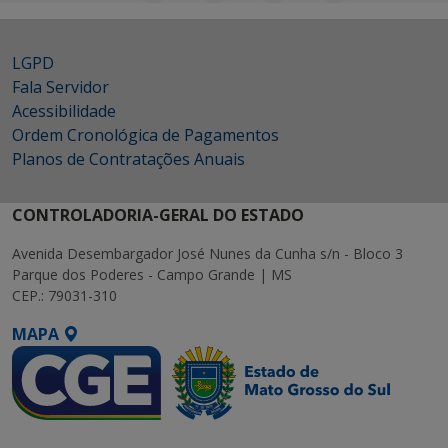
LGPD
Fala Servidor
Acessibilidade
Ordem Cronológica de Pagamentos
Planos de Contratações Anuais
CONTROLADORIA-GERAL DO ESTADO
Avenida Desembargador José Nunes da Cunha s/n - Bloco 3
Parque dos Poderes - Campo Grande | MS
CEP.: 79031-310
MAPA
SETDIG | Secretaria-