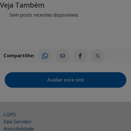
Veja Também
Sem posts recentes disponíveis.
Compartilhe:
Avaliar este site
LGPD
Fala Servidor
Acessibilidade