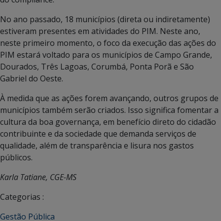
No ano passado, 18 municípios (direta ou indiretamente)
estiveram presentes em atividades do PIM. Neste ano,
neste primeiro momento, o foco da execução das ações do
PIM estará voltado para os municípios de Campo Grande,
Dourados, Três Lagoas, Corumbá, Ponta Porã e São
Gabriel do Oeste.
À medida que as ações forem avançando, outros grupos de
municípios também serão criados. Isso significa fomentar a
cultura da boa governança, em benefício direto do cidadão
contribuinte e da sociedade que demanda serviços de
qualidade, além de transparência e lisura nos gastos
públicos.
Karla Tatiane, CGE-MS
Categorias :
Gestão Pública