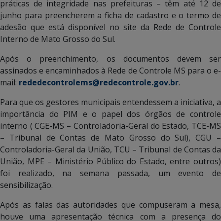
práticas de integridade nas prefeituras – têm até 12 de
junho para preencherem a ficha de cadastro e o termo de
adesão que está disponível no site da Rede de Controle
Interno de Mato Grosso do Sul.
Após o preenchimento, os documentos devem ser
assinados e encaminhados à Rede de Controle MS para o e-
mail:
rededecontrolems@redecontrole.gov.br
.
Para que os gestores municipais entendessem a iniciativa, a
importância do PIM e o papel dos órgãos de controle
interno ( CGE-MS – Controladoria-Geral do Estado, TCE-MS
– Tribunal de Contas de Mato Grosso do Sul), CGU –
Controladoria-Geral da União, TCU – Tribunal de Contas da
União, MPE – Ministério Público do Estado, entre outros)
foi realizado, na semana passada, um evento de
sensibilização.
Após as falas das autoridades que compuseram a mesa,
houve uma apresentação técnica com a presença do