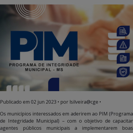
Publicado em
02 jun 2023
• por lsilveira@cge •
Os municípios interessados em aderirem ao PIM (Programa
de Integridade Municipal) – com o objetivo de capacitar
agentes públicos municipais a implementarem boas