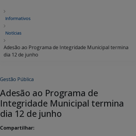
Informativos
Notícias
Adesão ao Programa de Integridade Municipal termina
dia 12 de junho
Gestão Pública
Adesão ao Programa de
Integridade Municipal termina
dia 12 de junho
Compartilhar: