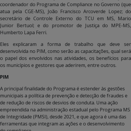
coordenador do Programa de Compliance no Governo (que
atua pela CGE-MS), João Francisco Arcoverde Lopez; do
secretário de Controle Externo do TCU em MS, Mario
Junior Bertuol; e do promotor de Justiça do MPE-MS,
Humberto Lapa Ferri.
Eles explicaram a forma de trabalho que deve ser
desenvolvida no PIM, como serão as capacitações, qual será
o papel dos envolvidos nas atividades, os benefícios para
os municípios e gestores que aderirem, entre outros.
PIM
A principal finalidade do Programa é estender às gestões
municipais a política de prevenção e detecção de fraudes e
de redução de riscos de desvios de conduta. Uma ação
empreendida na administração estadual pelo Programa MS
de Integridade (PMSI), desde 2021, e que agora é uma das
ferramentas que integram as ações e o desenvolvimento
do compliance.