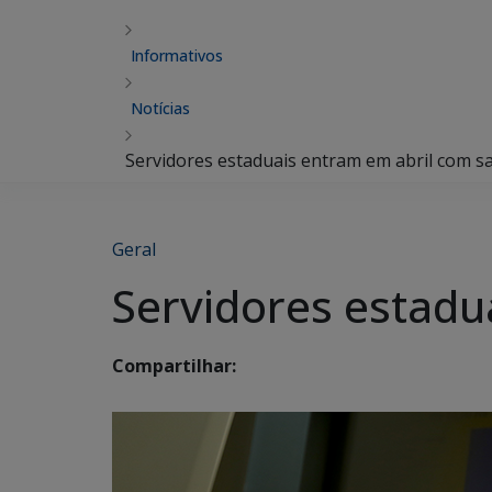
Informativos
Notícias
Servidores estaduais entram em abril com sa
Geral
Servidores estadu
Compartilhar: