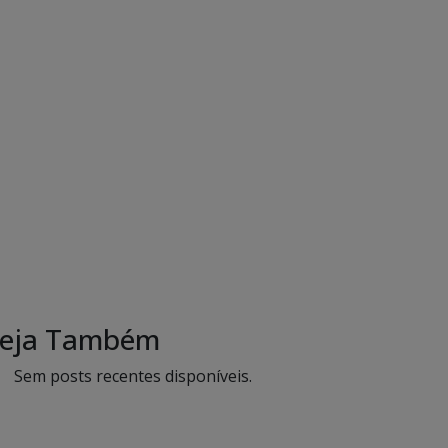
eja Também
Sem posts recentes disponíveis.