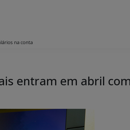
lários na conta
ais entram em abril com