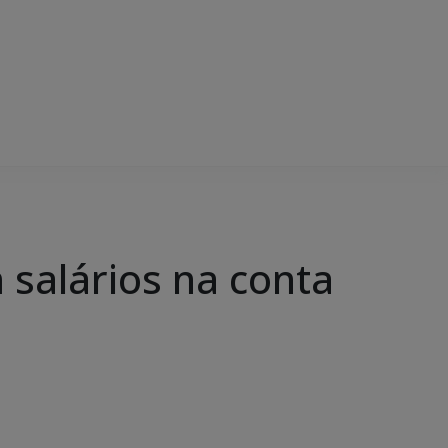
 salários na conta