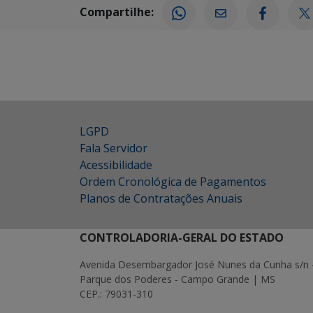
Compartilhe:
LGPD
Fala Servidor
Acessibilidade
Ordem Cronológica de Pagamentos
Planos de Contratações Anuais
CONTROLADORIA-GERAL DO ESTADO
Avenida Desembargador José Nunes da Cunha s/n 
Parque dos Poderes - Campo Grande | MS
CEP.: 79031-310