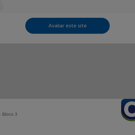
Avaliar este site
- Bloco 3