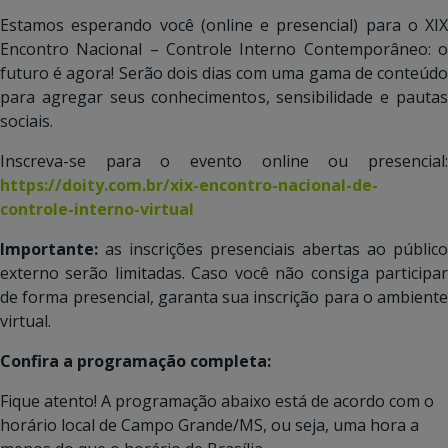
Estamos esperando você (online e presencial) para o XIX
Encontro Nacional – Controle Interno Contemporâneo: o
futuro é agora! Serão dois dias com uma gama de conteúdo
para agregar seus conhecimentos, sensibilidade e pautas
sociais.
Inscreva-se para o evento online ou presencial:
https://doity.com.br/xix-encontro-nacional-de-
controle-interno-virtual
Importante:
as inscrições presenciais abertas ao público
externo serão limitadas. Caso você não consiga participar
de forma presencial, garanta sua inscrição para o ambiente
virtual.
Confira a programação completa:
Fique atento! A programação abaixo está de acordo com o
horário local de Campo Grande/MS, ou seja, uma hora a