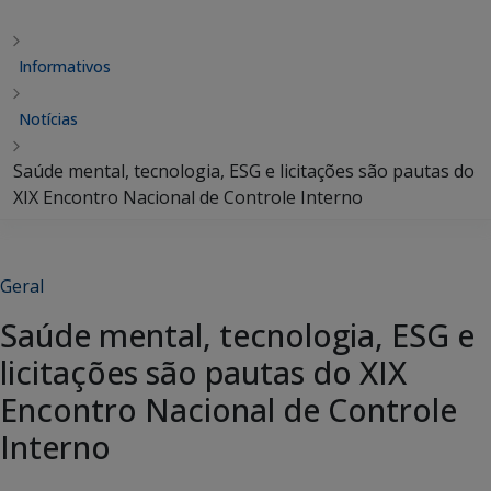
Informativos
Notícias
Saúde mental, tecnologia, ESG e licitações são pautas do
XIX Encontro Nacional de Controle Interno
Geral
Saúde mental, tecnologia, ESG e
licitações são pautas do XIX
Encontro Nacional de Controle
Interno