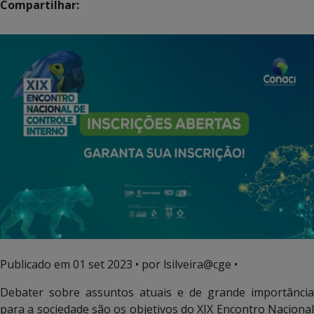
Compartilhar:
Publicado em
01 set 2023
• por lsilveira@cge •
Debater sobre assuntos atuais e de grande importância
para a sociedade são os objetivos do XIX Encontro Nacional