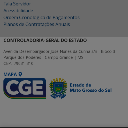
Fala Servidor
Acessibilidade
Ordem Cronológica de Pagamentos
Planos de Contratações Anuais
CONTROLADORIA-GERAL DO ESTADO
Avenida Desembargador José Nunes da Cunha s/n - Bloco 3
Parque dos Poderes - Campo Grande | MS
CEP.: 79031-310
MAPA
SETDIG | Secretaria-
Executiva de
Transformação Digital