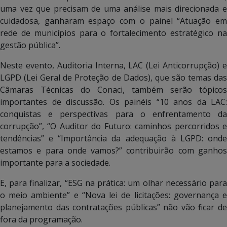
uma vez que precisam de uma análise mais direcionada e
cuidadosa, ganharam espaço com o painel “Atuação em
rede de municípios para o fortalecimento estratégico na
gestão pública”.
Neste evento, Auditoria Interna, LAC (Lei Anticorrupção) e
LGPD (Lei Geral de Proteção de Dados), que são temas das
Câmaras Técnicas do Conaci, também serão tópicos
importantes de discussão. Os painéis “10 anos da LAC:
conquistas e perspectivas para o enfrentamento da
corrupção”, “O Auditor do Futuro: caminhos percorridos e
tendências” e “Importância da adequação à LGPD: onde
estamos e para onde vamos?” contribuirão com ganhos
importante para a sociedade.
E, para finalizar, “ESG na prática: um olhar necessário para
o meio ambiente” e “Nova lei de licitações: governança e
planejamento das contratações públicas” não vão ficar de
fora da programação.