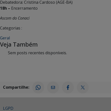
Debatedora: Cristina Cardoso (AGE-BA)
18h –
Encerramento
Ascom do Conaci
Categorias :
Geral
Veja Também
Sem posts recentes disponíveis.
Compartilhe:
LGPD