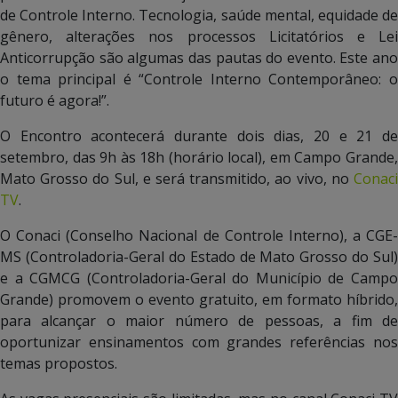
de Controle Interno. Tecnologia, saúde mental, equidade de
gênero, alterações nos processos Licitatórios e Lei
Anticorrupção são algumas das pautas do evento. Este ano
o tema principal é “Controle Interno Contemporâneo: o
futuro é agora!”.
O Encontro acontecerá durante dois dias, 20 e 21 de
setembro, das 9h às 18h (horário local), em Campo Grande,
Mato Grosso do Sul, e será transmitido, ao vivo, no
Conaci
TV
.
O Conaci (Conselho Nacional de Controle Interno), a CGE-
MS (Controladoria-Geral do Estado de Mato Grosso do Sul)
e a CGMCG (Controladoria-Geral do Município de Campo
Grande) promovem o evento gratuito, em formato híbrido,
para alcançar o maior número de pessoas, a fim de
oportunizar ensinamentos com grandes referências nos
temas propostos.