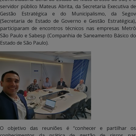
servidor público Mateus Abrita, da Secretaria Executiva de
Gestão Estratégica e do Municipalismo, da Segov
(Secretaria de Estado de Governo e Gestão Estratégica),
participaram de encontros técnicos nas empresas Metrô
São Paulo e Sabesp (Companhia de Saneamento Básico do
Estado de São Paulo).
O objetivo das reuniões é “conhecer e partilhar os
conhecimentos da prática de gestão de riscos nas