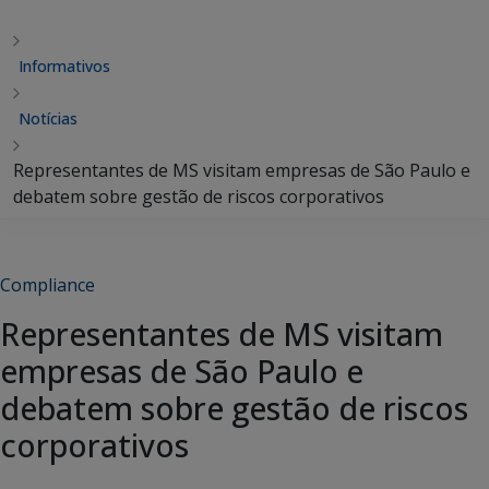
Informativos
Notícias
Representantes de MS visitam empresas de São Paulo e
debatem sobre gestão de riscos corporativos
Compliance
Representantes de MS visitam
empresas de São Paulo e
debatem sobre gestão de riscos
corporativos