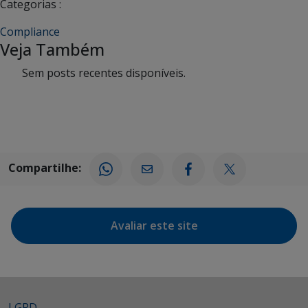
Categorias :
Compliance
Veja Também
Sem posts recentes disponíveis.
Compartilhe:
Avaliar este site
LGPD