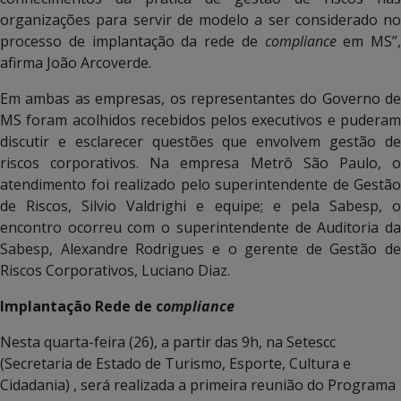
organizações para servir de modelo a ser considerado no
processo de implantação da rede de
compliance
em MS”,
afirma João Arcoverde.
Em ambas as empresas, os representantes do Governo de
MS foram acolhidos recebidos pelos executivos e puderam
discutir e esclarecer questões que envolvem gestão de
riscos corporativos. Na empresa Metrô São Paulo, o
atendimento foi realizado pelo superintendente de Gestão
de Riscos, Silvio Valdrighi e equipe; e pela Sabesp, o
encontro ocorreu com o superintendente de Auditoria da
Sabesp, Alexandre Rodrigues e o gerente de Gestão de
Riscos Corporativos, Luciano Diaz.
Implantação Rede de c
ompliance
Nesta quarta-feira (26), a partir das 9h, na Setescc
(Secretaria de Estado de Turismo, Esporte, Cultura e
Cidadania) , será realizada a primeira reunião do Programa