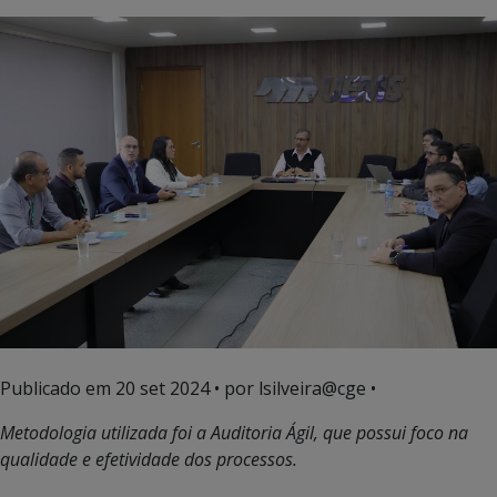
Publicado em
20 set 2024
• por lsilveira@cge •
Metodologia utilizada foi a Auditoria Ágil, que possui foco na
qualidade e efetividade dos processos.