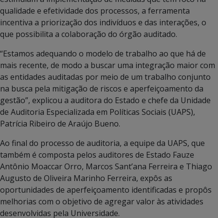
qualidade e efetividade dos processos, a ferramenta
incentiva a priorização dos indivíduos e das interações, o
que possibilita a colaboração do órgão auditado.
“Estamos adequando o modelo de trabalho ao que há de
mais recente, de modo a buscar uma integração maior com
as entidades auditadas por meio de um trabalho conjunto
na busca pela mitigação de riscos e aperfeiçoamento da
gestão”, explicou a auditora do Estado e chefe da Unidade
de Auditoria Especializada em Políticas Sociais (UAPS),
Patrícia Ribeiro de Araújo Bueno.
Ao final do processo de auditoria, a equipe da UAPS, que
também é composta pelos auditores de Estado Fauze
Antônio Moaccar Orro, Marcos Sant’ana Ferreira e Thiago
Augusto de Oliveira Marinho Ferreira, expôs as
oportunidades de aperfeiçoamento identificadas e propôs
melhorias com o objetivo de agregar valor às atividades
desenvolvidas pela Universidade.