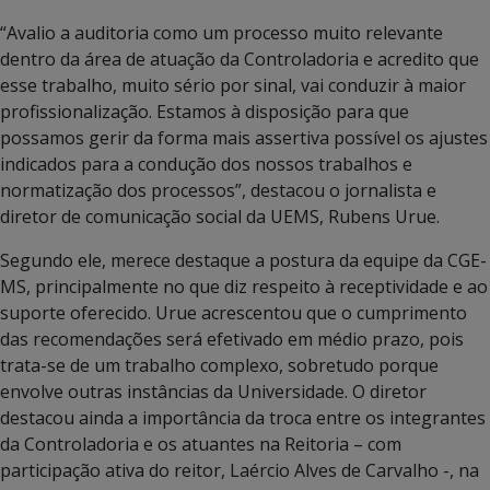
“Avalio a auditoria como um processo muito relevante
dentro da área de atuação da Controladoria e acredito que
esse trabalho, muito sério por sinal, vai conduzir à maior
profissionalização. Estamos à disposição para que
possamos gerir da forma mais assertiva possível os ajustes
indicados para a condução dos nossos trabalhos e
normatização dos processos”, destacou o jornalista e
diretor de comunicação social da UEMS, Rubens Urue.
Segundo ele, merece destaque a postura da equipe da CGE-
MS, principalmente no que diz respeito à receptividade e ao
suporte oferecido. Urue acrescentou que o cumprimento
das recomendações será efetivado em médio prazo, pois
trata-se de um trabalho complexo, sobretudo porque
envolve outras instâncias da Universidade. O diretor
destacou ainda a importância da troca entre os integrantes
da Controladoria e os atuantes na Reitoria – com
participação ativa do reitor, Laércio Alves de Carvalho -, na