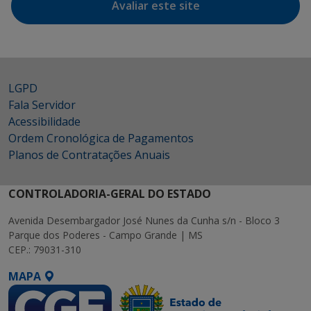
Avaliar este site
LGPD
Fala Servidor
Acessibilidade
Ordem Cronológica de Pagamentos
Planos de Contratações Anuais
CONTROLADORIA-GERAL DO ESTADO
Avenida Desembargador José Nunes da Cunha s/n - Bloco 3
Parque dos Poderes - Campo Grande | MS
CEP.: 79031-310
MAPA