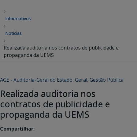
Informativos
Notícias
Realizada auditoria nos contratos de publicidade e
propaganda da UEMS
AGE - Auditoria-Geral do Estado
,
Geral
,
Gestão Pública
Realizada auditoria nos
contratos de publicidade e
propaganda da UEMS
Compartilhar: