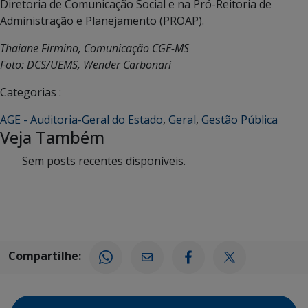
Diretoria de Comunicação Social e na Pró-Reitoria de
Administração e Planejamento (PROAP).
Thaiane Firmino, Comunicação CGE-MS
Foto: DCS/UEMS, Wender Carbonari
Categorias :
AGE - Auditoria-Geral do Estado
,
Geral
,
Gestão Pública
Veja Também
Sem posts recentes disponíveis.
Compartilhe: