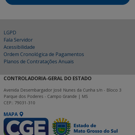
LGPD
Fala Servidor
Acessibilidade
Ordem Cronológica de Pagamentos
Planos de Contratações Anuais
CONTROLADORIA-GERAL DO ESTADO
Avenida Desembargador José Nunes da Cunha s/n - Bloco 3
Parque dos Poderes - Campo Grande | MS
CEP.: 79031-310
MAPA