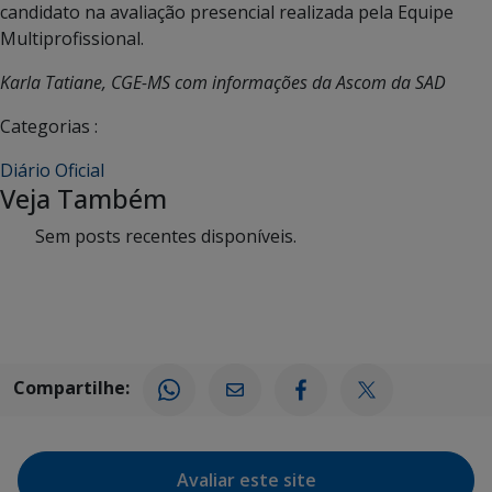
candidato na avaliação presencial realizada pela Equipe
Multiprofissional.
Karla Tatiane, CGE-MS com informações da Ascom da SAD
Categorias :
Diário Oficial
Veja Também
Sem posts recentes disponíveis.
Compartilhe:
Avaliar este site