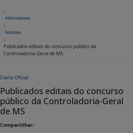
Informativos
Notícias
Publicados editais do concurso público da
Controladoria-Geral de MS
Diário Oficial
Publicados editais do concurso
público da Controladoria-Geral
de MS
Compartilhar: