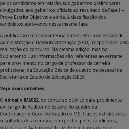
pelos candidatos em relação aos gabaritos preliminares
divulgados; aos gabaritos oficiais; ao resultado da Fase I –
Prova Escrita Objetiva; e ainda, à classificação dos
candidatos aprovados nesta mesma fase.
A publicação é da competência da Secretaria de Estado de
Administração e Desburocratização (SAD), responsável pela
realização do concurso. Na mesma edição, mas no
Suplemento I, as informações são referentes ao certame
para provimento no cargo de professor da carreira
profissional da Educação Básica do quadro de pessoal da
Secretaria de Estado de Educação (SED).
Veja mais detalhes:
O
edital n.8/2022
, do concurso público para provimento
em cargo de Auditor do Estado, do quadro da
Controladoria-Geral do Estado de MS, traz os extratos dos
resultados dos recursos interpostos pelos candidatos,
relativos aos Gabaritos Oficiais Preliminares da Fase I –