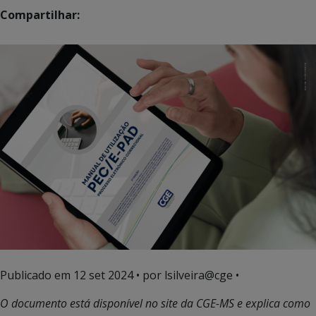
Compartilhar:
Publicado em
12 set 2024
• por lsilveira@cge •
O documento está disponível no site da CGE-MS e explica como