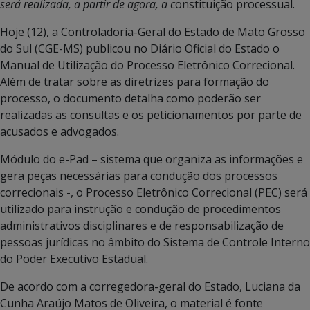
será realizada, a partir de agora, a c
onstituição processual.
Hoje (12), a Controladoria-Geral do Estado de Mato Grosso
do Sul (CGE-MS) publicou no Diário Oficial do Estado o
Manual de Utilização do Processo Eletrônico Correcional.
Além de tratar sobre as diretrizes para formação do
processo, o documento detalha como poderão ser
realizadas as consultas e os peticionamentos por parte de
acusados e advogados.
Módulo do e-Pad – sistema que organiza as informações e
gera peças necessárias para condução dos processos
correcionais -, o Processo Eletrônico Correcional (PEC) será
utilizado para instrução e condução de procedimentos
administrativos disciplinares e de responsabilização de
pessoas jurídicas no âmbito do Sistema de Controle Interno
do Poder Executivo Estadual.
De acordo com a corregedora-geral do Estado, Luciana da
Cunha Araújo Matos de Oliveira, o material é fonte