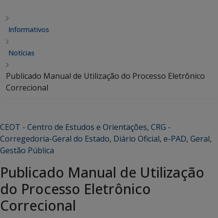
Informativos
Notícias
Publicado Manual de Utilização do Processo Eletrônico
Correcional
CEOT - Centro de Estudos e Orientações
,
CRG -
Corregedoria-Geral do Estado
,
Diário Oficial
,
e-PAD
,
Geral
,
Gestão Pública
Publicado Manual de Utilização
do Processo Eletrônico
Correcional