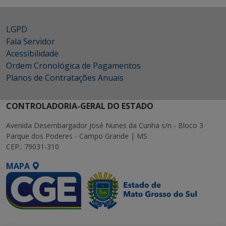
LGPD
Fala Servidor
Acessibilidade
Ordem Cronológica de Pagamentos
Planos de Contratações Anuais
CONTROLADORIA-GERAL DO ESTADO
Avenida Desembargador José Nunes da Cunha s/n - Bloco 3
Parque dos Poderes - Campo Grande | MS
CEP.: 79031-310
MAPA
SETDIG | Secretaria-