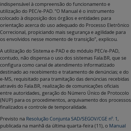
indispensável à compreensão do funcionamento e
utilização do PEC/e-PAD. “O Manual é o instrumento
colocado à disposição dos órgãos e entidades para
orientação acerca do uso adequado do Processo Eletrônico
Correcional, propiciando mais segurança e agilidade para
os envolvidos nesse momento de transição”, explicou.
A utilização do Sistema e-PAD e do módulo PEC/e-PAD,
contudo, não dispensa o uso dos sistemas Fala.BR, que se
configura como canal de atendimento informatizado
destinado ao recebimento e tratamento de denúncias; e do
e-MS, requisitado para tramitação das denúncias recebidas
através do Fala.BR, realização de comunicações oficiais
entre autoridades, geração do Número Único de Protocolo
(NUP) para os procedimentos, arquivamento dos processos
finalizados e controle de temporalidade.
Previsto na
Resolução Conjunta SAD/SEGOV/CGE nº. 1
,
publicada na manhã da última quarta-feira (11), o
Manual