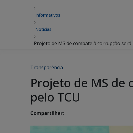
Informativos
Notícias
Projeto de MS de combate à corrupção será 
Transparência
Projeto de MS de 
pelo TCU
Compartilhar: