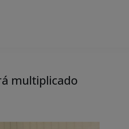
á multiplicado