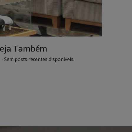
eja Também
Sem posts recentes disponíveis.