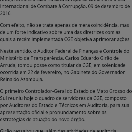
Internacional de Combate à Corrupção, 09 de dezembro de
2016.
Com efeito, não se trata apenas de mera coincidência, mas
de um forte indicativo sobre uma das diretrizes com as
quais a recém implementada CGE objetiva aprimorar ações.
Neste sentido, o Auditor Federal de Finanças e Controle do
Ministério da Transparência, Carlos Eduardo Girão de
Arruda, tomou posse como titular da CGE, em solenidade
ocorrida em 22 de fevereiro, no Gabinete do Governador
Reinaldo Azambuja.
O primeiro Controlador-Geral do Estado de Mato Grosso do
Sul reuniu hoje o quadro de servidores da CGE, composto
por Auditores do Estado e Técnicos em Auditoria, para sua
apresentação oficial e pronunciamento sobre as
estratégias de atuação do novo órgão.
Girão ressaltou que, além das atividades de auditoria