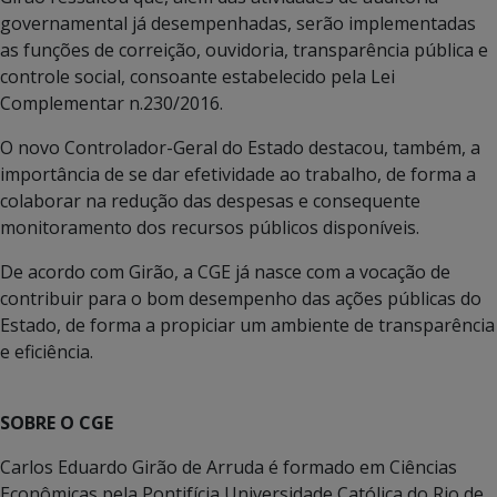
governamental já desempenhadas, serão implementadas
as funções de correição, ouvidoria, transparência pública e
controle social, consoante estabelecido pela Lei
Complementar n.230/2016.
O novo Controlador-Geral do Estado destacou, também, a
importância de se dar efetividade ao trabalho, de forma a
colaborar na redução das despesas e consequente
monitoramento dos recursos públicos disponíveis.
De acordo com Girão, a CGE já nasce com a vocação de
contribuir para o bom desempenho das ações públicas do
Estado, de forma a propiciar um ambiente de transparência
e eficiência.
SOBRE O CGE
Carlos Eduardo Girão de Arruda é formado em Ciências
Econômicas pela Pontifícia Universidade Católica do Rio de