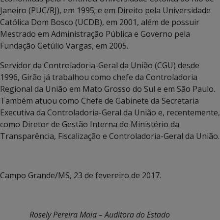
Janeiro (PUC/RJ), em 1995; e em Direito pela Universidade
Católica Dom Bosco (UCDB), em 2001, além de possuir
Mestrado em Administração Pública e Governo pela
Fundação Getúlio Vargas, em 2005.
Servidor da Controladoria-Geral da União (CGU) desde
1996, Girão já trabalhou como chefe da Controladoria
Regional da União em Mato Grosso do Sul e em São Paulo.
Também atuou como Chefe de Gabinete da Secretaria
Executiva da Controladoria-Geral da União e, recentemente,
como Diretor de Gestão Interna do Ministério da
Transparência, Fiscalização e Controladoria-Geral da União.
Campo Grande/MS, 23 de fevereiro de 2017.
Rosely Pereira Maia – Auditora do Estado