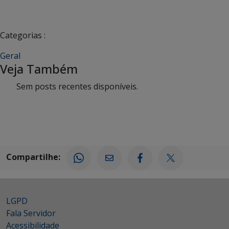
Categorias :
Geral
Veja Também
Sem posts recentes disponíveis.
Compartilhe:
LGPD
Fala Servidor
Acessibilidade