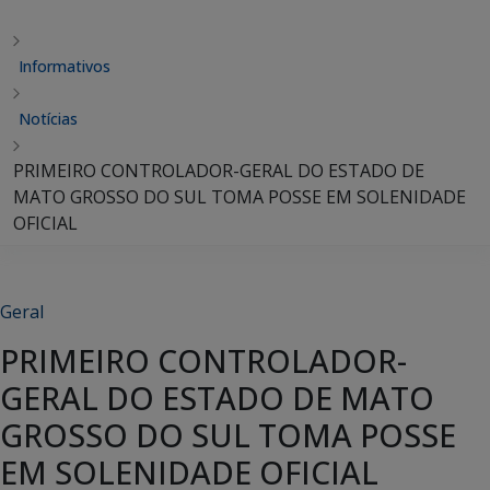
Informativos
Notícias
PRIMEIRO CONTROLADOR-GERAL DO ESTADO DE
MATO GROSSO DO SUL TOMA POSSE EM SOLENIDADE
OFICIAL
Geral
PRIMEIRO CONTROLADOR-
GERAL DO ESTADO DE MATO
GROSSO DO SUL TOMA POSSE
EM SOLENIDADE OFICIAL