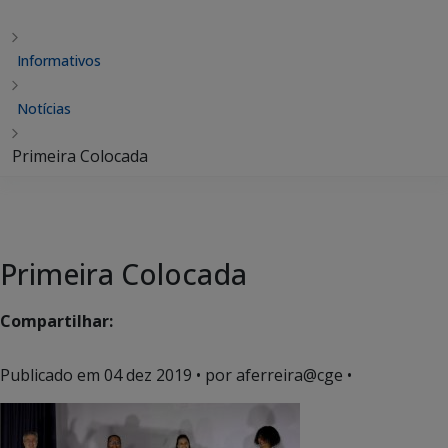
Informativos
Notícias
Primeira Colocada
Primeira Colocada
Compartilhar:
Publicado em
04 dez 2019
• por aferreira@cge •