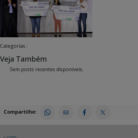
Categorias :
Veja Também
Sem posts recentes disponíveis.
Compartilhe: