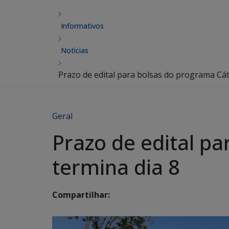
Informativos
Notícias
Prazo de edital para bolsas do programa Cát
Geral
Prazo de edital p
termina dia 8
Compartilhar: