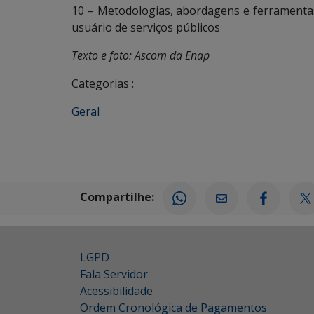
10 – Metodologias, abordagens e ferramentas 
usuário de serviços públicos
Texto e foto: Ascom da Enap
Categorias :
Geral
Compartilhe:
LGPD
Fala Servidor
Acessibilidade
Ordem Cronológica de Pagamentos