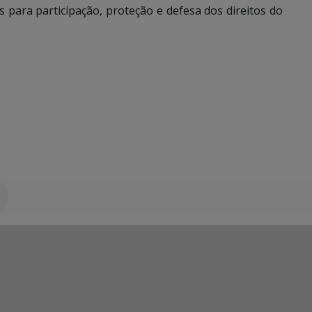
para participação, proteção e defesa dos direitos do