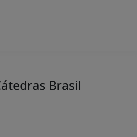
átedras Brasil