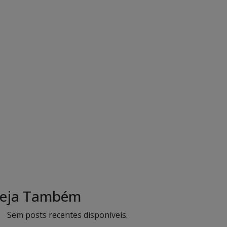
eja Também
Sem posts recentes disponíveis.