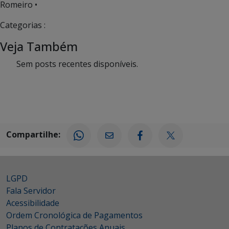
Romeiro •
Categorias :
Veja Também
Sem posts recentes disponíveis.
Compartilhe:
LGPD
Fala Servidor
Acessibilidade
Ordem Cronológica de Pagamentos
Planos de Contratações Anuais