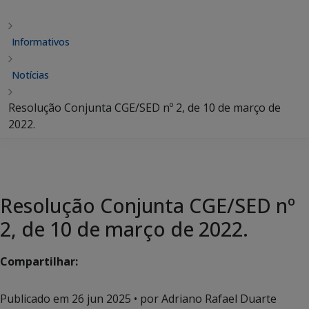
Informativos
Notícias
Resolução Conjunta CGE/SED nº 2, de 10 de março de
2022.
Resolução Conjunta CGE/SED nº
2, de 10 de março de 2022.
Compartilhar:
Publicado em
26 jun 2025
• por Adriano Rafael Duarte