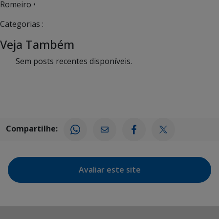
Romeiro •
Categorias :
Veja Também
Sem posts recentes disponíveis.
Compartilhe:
Avaliar este site