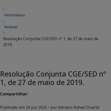
Informativos
Notícias
Resolução Conjunta CGE/SED nº 1, de 27 de maio de
2019.
Resolução Conjunta CGE/SED nº
1, de 27 de maio de 2019.
Compartilhar:
Publicado em
26 jun 2025
• por Adriano Rafael Duarte