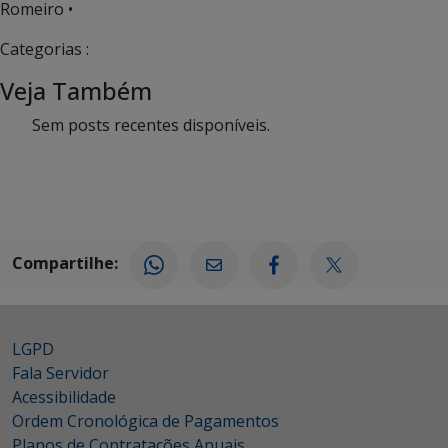
Romeiro •
Categorias :
Veja Também
Sem posts recentes disponíveis.
Compartilhe:
LGPD
Fala Servidor
Acessibilidade
Ordem Cronológica de Pagamentos
Planos de Contratações Anuais