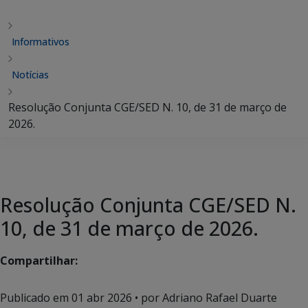
Informativos
Notícias
Resolução Conjunta CGE/SED N. 10, de 31 de março de
2026.
Resolução Conjunta CGE/SED N.
10, de 31 de março de 2026.
Compartilhar:
Publicado em
01 abr 2026
• por Adriano Rafael Duarte