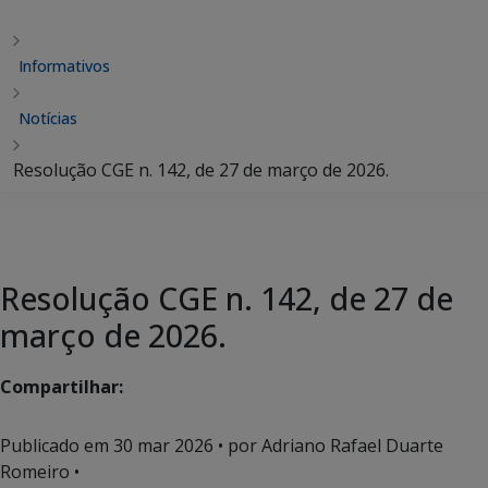
Informativos
Notícias
Resolução CGE n. 142, de 27 de março de 2026.
Resolução CGE n. 142, de 27 de
março de 2026.
Compartilhar:
Publicado em
30 mar 2026
• por Adriano Rafael Duarte
Romeiro •