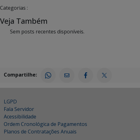
Categorias :
Veja Também
Sem posts recentes disponíveis.
Compartilhe:
LGPD
Fala Servidor
Acessibilidade
Ordem Cronológica de Pagamentos
Planos de Contratações Anuais