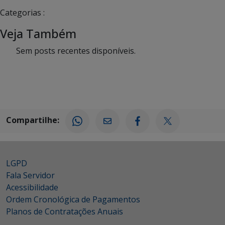
Categorias :
Veja Também
Sem posts recentes disponíveis.
Compartilhe:
LGPD
Fala Servidor
Acessibilidade
Ordem Cronológica de Pagamentos
Planos de Contratações Anuais