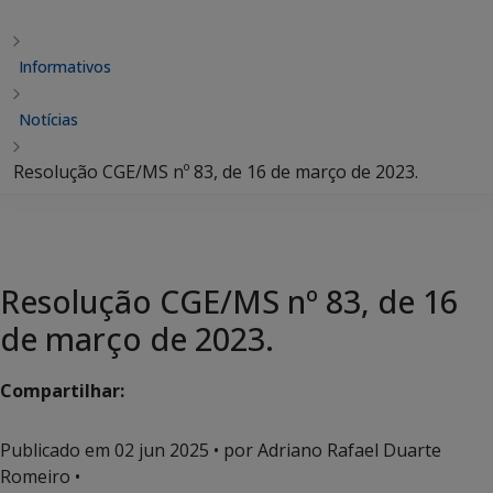
Informativos
Notícias
Resolução CGE/MS nº 83, de 16 de março de 2023.
Resolução CGE/MS nº 83, de 16
de março de 2023.
Compartilhar:
Publicado em
02 jun 2025
• por Adriano Rafael Duarte
Romeiro •