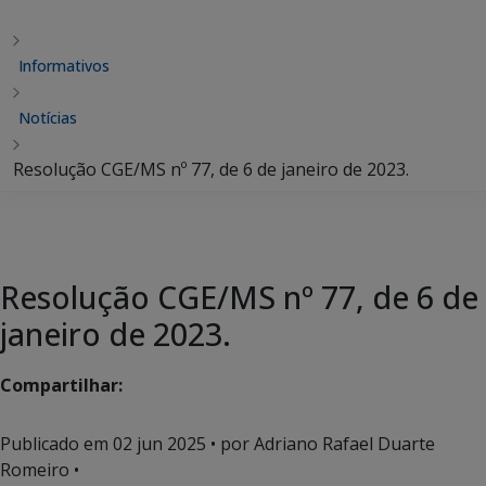
Informativos
Notícias
Resolução CGE/MS nº 77, de 6 de janeiro de 2023.
Resolução CGE/MS nº 77, de 6 de
janeiro de 2023.
Compartilhar:
Publicado em
02 jun 2025
• por Adriano Rafael Duarte
Romeiro •