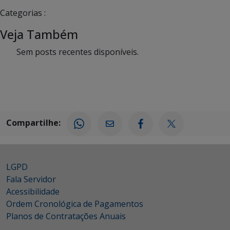
Categorias :
Veja Também
Sem posts recentes disponíveis.
Compartilhe:
LGPD
Fala Servidor
Acessibilidade
Ordem Cronológica de Pagamentos
Planos de Contratações Anuais