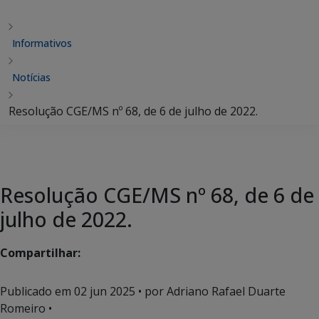
Informativos
Notícias
Resolução CGE/MS nº 68, de 6 de julho de 2022.
Resolução CGE/MS nº 68, de 6 de
julho de 2022.
Compartilhar:
Publicado em
02 jun 2025
• por Adriano Rafael Duarte
Romeiro •